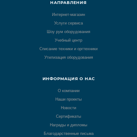
НАПРАВЛЕНИЯ
Интернет-магазин
Услуги сервиса
Шоу рум оборудования
Учебный центр
Списание техники и оргтехники
Утилизация оборудования
ИНФОРМАЦИЯ О НАС
О компании
Наши проекты
Новости
Сертификаты
Награды и дипломы
Благодарственные письма