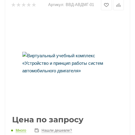
Артикул:
ВВД-АВДМГ-01
Цена по запросу
Много
Нашли дешевле?