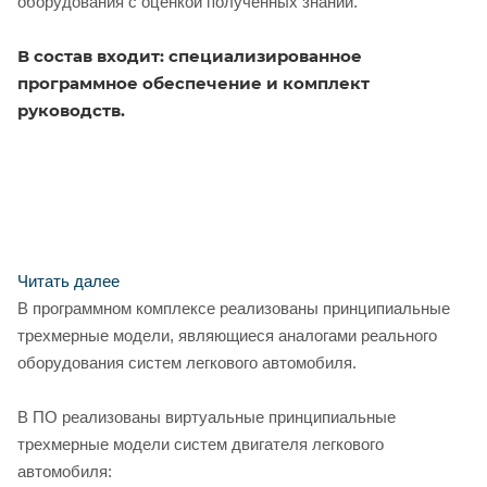
оборудования с оценкой полученных знаний.
В состав входит: специализированное
программное обеспечение и комплект
руководств.
Читать далее
В программном комплексе реализованы принципиальные
трехмерные модели, являющиеся аналогами реального
оборудования систем легкового автомобиля.
В ПО реализованы виртуальные принципиальные
трехмерные модели систем двигателя легкового
автомобиля: