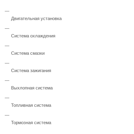
Двигательная установка
Система охлаждения
Система смазки
Система зажигания
Выхлопная система
Топливная система
Тормозная система