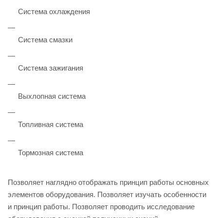
Система охлаждения
Система смазки
Система зажигания
Выхлопная система
Топливная система
Тормозная система
Позволяет наглядно отображать принцип работы основных
элементов оборудования. Позволяет изучать особенности
и принцип работы. Позволяет проводить исследование