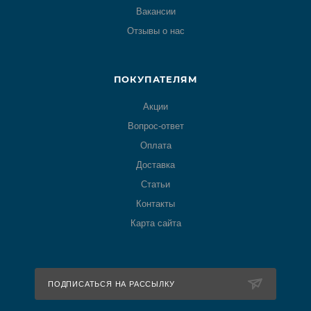
Вакансии
Отзывы о нас
ПОКУПАТЕЛЯМ
Акции
Вопрос-ответ
Оплата
Доставка
Статьи
Контакты
Карта сайта
ПОДПИСАТЬСЯ НА РАССЫЛКУ