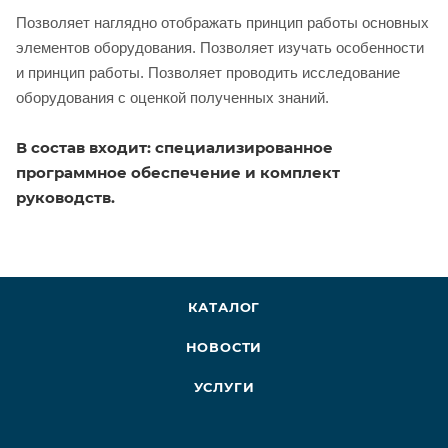
Позволяет наглядно отображать принцип работы основных
элементов оборудования. Позволяет изучать особенности
и принцип работы. Позволяет проводить исследование
оборудования с оценкой полученных знаний.
В состав входит: специализированное
программное обеспечение и комплект
руководств.
КАТАЛОГ
НОВОСТИ
УСЛУГИ