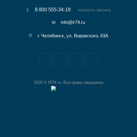
8 800 555-34-19
ЗАКАЗАТЬ ЗВОНОК
info@ir74.ru
г. Челябинск, ул. Воровского, 63А
2026 © IR74.ru. Все права защищены