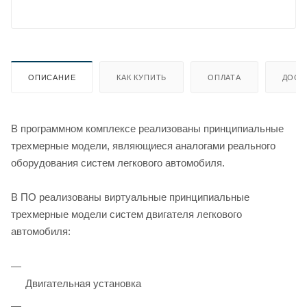
ОПИСАНИЕ
КАК КУПИТЬ
ОПЛАТА
ДОСТ
В программном комплексе реализованы принципиальные
трехмерные модели, являющиеся аналогами реального
оборудования систем легкового автомобиля.
В ПО реализованы виртуальные принципиальные
трехмерные модели систем двигателя легкового
автомобиля:
Двигательная установка