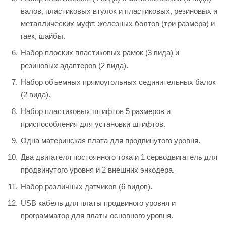
валов, пластиковых втулок и пластиковых, резиновых и
металлических муфт, железных болтов (три размера) и
гаек, шайбы.
Набор плоских пластиковых рамок (3 вида) и
резиновых адаптеров (2 вида).
Набор объемных прямоугольных сединительных балок
(2 вида).
Набор пластиковых штифтов 5 размеров и
приспособления для установки штифтов.
Одна материнская плата для продвинутого уровня.
Два двигателя постоянного тока и 1 серводвигатель для
продвинутого уровня и 2 внешних энкодера.
Набор различных датчиков (6 видов).
USB кабель для платы продвиного уровня и
программатор для платы основного уровня.