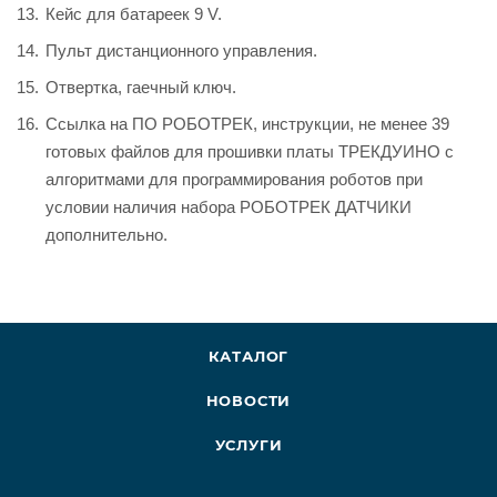
Кейс для батареек 9 V.
Пульт дистанционного управления.
Отвертка, гаечный ключ.
Ссылка на ПО РОБОТРЕК, инструкции, не менее 39
готовых файлов для прошивки платы ТРЕКДУИНО с
алгоритмами для программирования роботов при
условии наличия набора РОБОТРЕК ДАТЧИКИ
дополнительно.
КАТАЛОГ
НОВОСТИ
УСЛУГИ