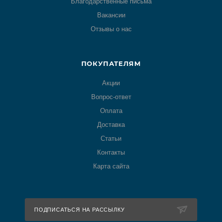
Благодарственные письма
Вакансии
Отзывы о нас
ПОКУПАТЕЛЯМ
Акции
Вопрос-ответ
Оплата
Доставка
Статьи
Контакты
Карта сайта
ПОДПИСАТЬСЯ НА РАССЫЛКУ