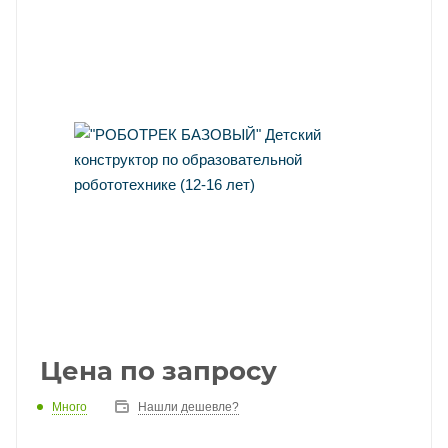
Цена по запросу
Много
Нашли дешевле?