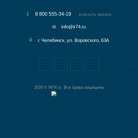
8 800 555-34-19
ЗАКАЗАТЬ ЗВОНОК
info@ir74.ru
г. Челябинск, ул. Воровского, 63А
2026 © IR74.ru. Все права защищены