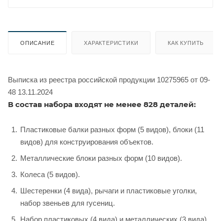
ОПИСАНИЕ
ХАРАКТЕРИСТИКИ
КАК КУПИТЬ
Выписка из реестра российской продукции 10275965 от 09-
48 13.11.2024
В состав набора входят не менее 828 деталей:
Пластиковые балки разных форм (5 видов), блоки (11
видов) для конструирования объектов.
Металлические блоки разных форм (10 видов).
Колеса (5 видов).
Шестеренки (4 вида), рычаги и пластиковые уголки,
набор звеньев для гусениц.
Набор пластиковых (4 вида) и металлических (3 вида)