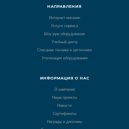
НАПРАВЛЕНИЯ
Интернет-магазин
Услуги сервиса
Шоу рум оборудования
Учебный центр
Списание техники и оргтехники
Утилизация оборудования
ИНФОРМАЦИЯ О НАС
О компании
Наши проекты
Новости
Сертификаты
Награды и дипломы