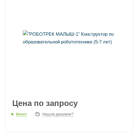
Цена по запросу
Много
Нашли дешевле?