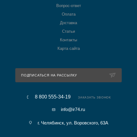
Вопрос-ответ
Оплата
Доставка
Статьи
Контакты
Карта сайта
ПОДПИСАТЬСЯ НА РАССЫЛКУ
8 800 555-34-19
ЗАКАЗАТЬ ЗВОНОК
info@ir74.ru
г. Челябинск, ул. Воровского, 63А