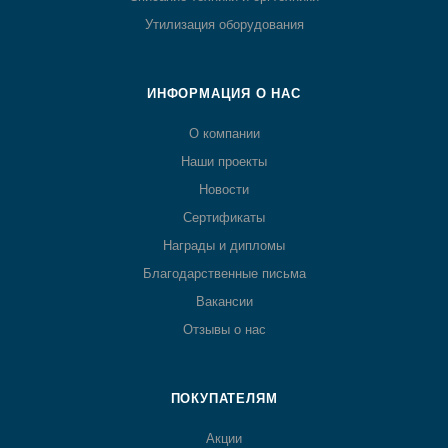
Утилизация оборудования
ИНФОРМАЦИЯ О НАС
О компании
Наши проекты
Новости
Сертификаты
Награды и дипломы
Благодарственные письма
Вакансии
Отзывы о нас
ПОКУПАТЕЛЯМ
Акции