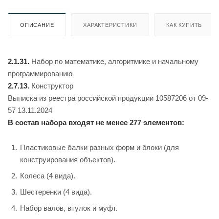
ОПИСАНИЕ
ХАРАКТЕРИСТИКИ
КАК КУПИТЬ
2.1.31.
Набор по математике, алгоритмике и начальному
программированию
2.7.13.
Конструктор
Выписка из реестра российской продукции 10587206 от 09-
57 13.11.2024
В состав набора входят не менее 277 элементов:
Пластиковые балки разных форм и блоки (для
конструирования объектов).
Колеса (4 вида).
Шестеренки (4 вида).
Набор валов, втулок и муфт.