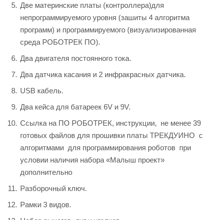
Две материнские платы (контроллера)для
непрограммируемого уровня (зашиты 4 алгоритма
программ) и программируемого (визуализированная
среда РОБОТРЕК ПО).
Два двигателя постоянного тока.
Два датчика касания и 2 инфракрасных датчика.
USB кабель.
Два кейса для батареек 6V и 9V.
Ссылка на ПО РОБОТРЕК, инструкции, не менее 39
готовых файлов для прошивки платы ТРЕКДУИНО с
алгоритмами для программирования роботов при
условии наличия набора «Малыш проект»
дополнительно
Разборочный ключ.
Рамки 3 видов.