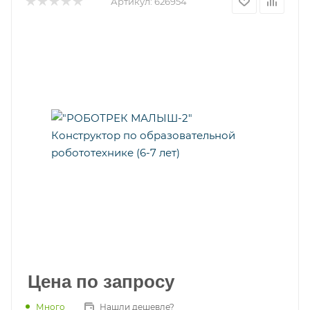
Артикул:
626954
Цена по запросу
Много
Нашли дешевле?