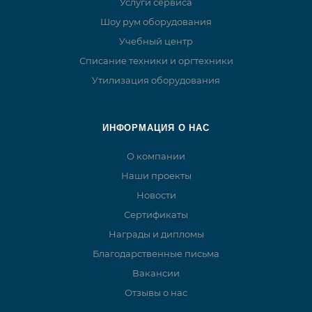
Услуги сервиса
Шоу рум оборудования
Учебный центр
Списание техники и оргтехники
Утилизация оборудования
ИНФОРМАЦИЯ О НАС
О компании
Наши проекты
Новости
Сертификаты
Награды и дипломы
Благодарственные письма
Вакансии
Отзывы о нас