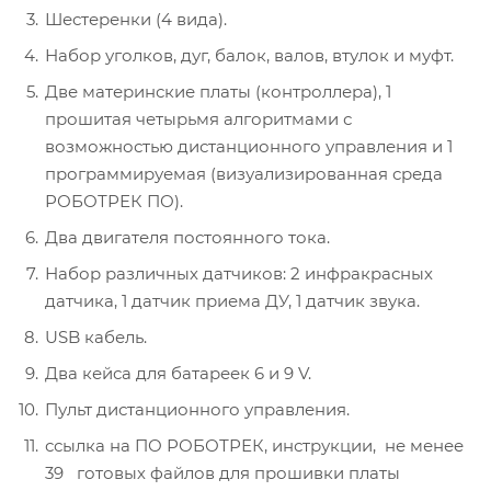
Шестеренки (4 вида).
Набор уголков, дуг, балок, валов, втулок и муфт.
Две материнские платы (контроллера), 1
прошитая четырьмя алгоритмами с
возможностью дистанционного управления и 1
программируемая (визуализированная среда
РОБОТРЕК ПО).
Два двигателя постоянного тока.
Набор различных датчиков: 2 инфракрасных
датчика, 1 датчик приема ДУ, 1 датчик звука.
USB кабель.
Два кейса для батареек 6 и 9 V.
Пульт дистанционного управления.
ссылка на ПО РОБОТРЕК, инструкции, не менее
39 готовых файлов для прошивки платы