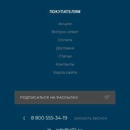
ПОКУПАТЕЛЯМ
Акции
Вопрос-ответ
Оплата
Доставка
Статьи
Контакты
Карта сайта
ПОДПИСАТЬСЯ НА РАССЫЛКУ
8 800 555-34-19
ЗАКАЗАТЬ ЗВОНОК
info@ir74.ru