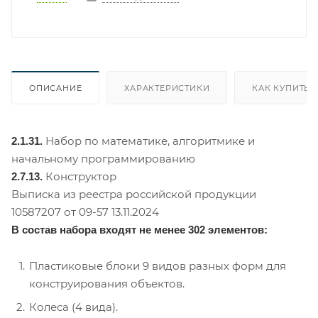
ОПИСАНИЕ
ХАРАКТЕРИСТИКИ
КАК КУПИТЬ
Набор по математике, алгоритмике и
2.1.31.
начальному программированию
Конструктор
2.7.13.
Выписка из реестра российской продукции
10587207 от 09-57 13.11.2024
В состав набора входят не менее 302 элементов:
Пластиковые блоки 9 видов разных форм для
конструирования объектов.
Колеса (4 вида).