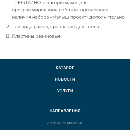
ТРЕКДУИНО с алгоритмами для
программирования роботов при условии
наличия набора «Малыш проект» дополнительно
Три вида рамок, крепление двигателя.
Пластины резиновые.
КАТАЛОГ
НОВОСТИ
УСЛУГИ
НАПРАВЛЕНИЯ
Интернет-магазин