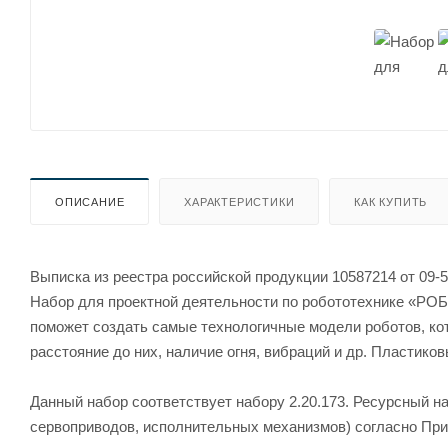
ОПИСАНИЕ
ХАРАКТЕРИСТИКИ
КАК КУПИТЬ
Выписка из реестра российской продукции 10587214 от 09-5
Набор для проектной деятельности по робототехнике «Р
поможет создать самые технологичные модели роботов, кот
расстояние до них, наличие огня, вибраций и др. Пласти
Данный набор соответствует набору 2.20.173. Ресурсный н
сервоприводов, исполнительных механизмов) согласно Прик