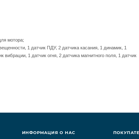
для мотора;
ещенности, 1 датчик ПДУ, 2 датчика касания, 1 динамик, 1
ик вибрации, 1 датчик огня, 2 датчика магнитного поля, 1 датчик
ИНФОРМАЦИЯ О НАС
ПОКУПАТ