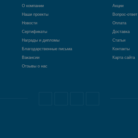
О компании
Акции
Наши проекты
Вопрос-ответ
Новости
Оплата
Сертификаты
Доставка
Награды и дипломы
Статьи
Благодарственные письма
Контакты
Вакансии
Карта сайта
Отзывы о нас