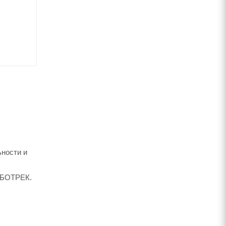
ности и
РОБОТРЕК.