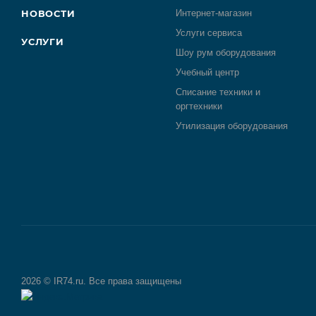
НОВОСТИ
Интернет-магазин
Услуги сервиса
УСЛУГИ
Шоу рум оборудования
Учебный центр
Списание техники и
оргтехники
Утилизация оборудования
2026 © IR74.ru. Все права защищены