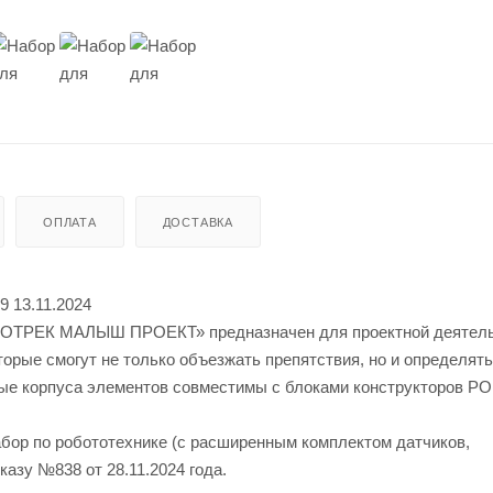
ОПЛАТА
ДОСТАВКА
9 13.11.2024
ОБОТРЕК МАЛЫШ ПРОЕКТ» предназначен для проектной деятель
орые смогут не только объезжать препятствия, но и определять
ковые корпуса элементов совместимы с блоками конструкторов 
абор по робототехнике (с расширенным комплектом датчиков,
азу №838 от 28.11.2024 года.