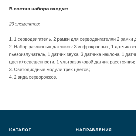
В состав набора входят:
29 элементов:
1. 1 серводвигатель, 2 рамки для серводвигателяи 2 рамки 
2. Набор различных датчиков: 3 инфракрасных, 1 датчик осв
пьезоизлучатель, 1 датчик звука, 3 датчика наклона, 1 датч
цвета+освещенности, 1 ультразвуковой датчик расстояния;
3. Светодиодные модули трех цветов;
4. 2 вида серворожков.
КАТАЛОГ
НАПРАВЛЕНИЯ