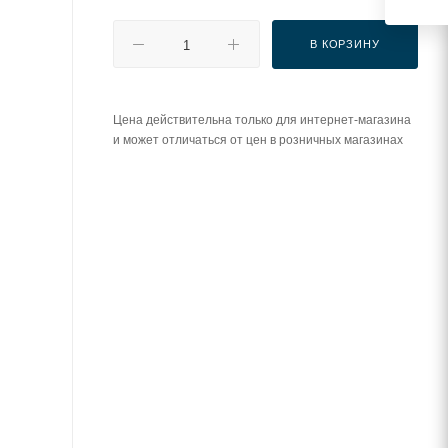
В КОРЗИНУ
Цена действительна только для интернет-магазина
и может отличаться от цен в розничных магазинах