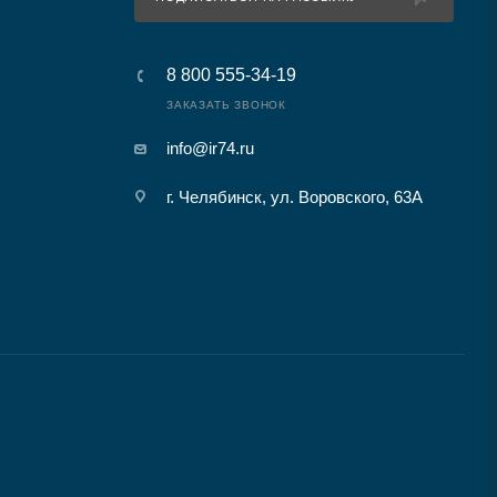
8 800 555-34-19
ЗАКАЗАТЬ ЗВОНОК
info@ir74.ru
г. Челябинск, ул. Воровского, 63А