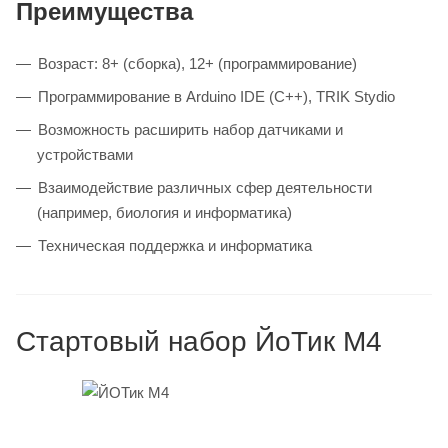
Преимущества
Возраст: 8+ (сборка), 12+ (программирование)
Программирование в Arduino IDE (C++), TRIK Stydio
Возможность расширить набор датчиками и
устройствами
Взаимодействие различных сфер деятельности
(например, биология и информатика)
Техническая поддержка и информатика
Стартовый набор ЙоТик М4