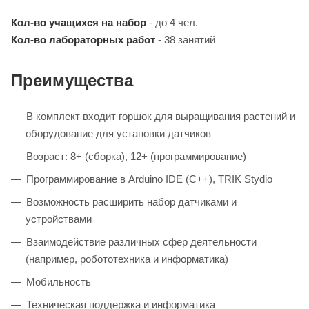
Кол-во учащихся на набор
- до 4 чел.
Кол-во лабораторных работ
- 38 занятий
Преимущества
В комплект входит горшок для выращивания растений и
оборудование для установки датчиков
Возраст: 8+ (сборка), 12+ (программирование)
Программирование в Arduino IDE (C++), TRIK Stydio
Возможность расширить набор датчиками и
устройствами
Взаимодействие различных сфер деятельности
(например, робототехника и информатика)
Мобильность
Техническая поддержка и информатика