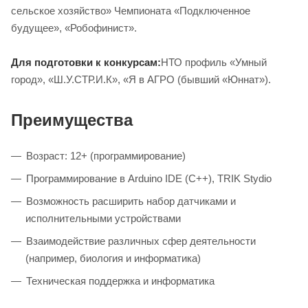
сельское хозяйство» Чемпионата «Подключенное
будущее», «Робофинист».
Для подготовки к конкурсам:
НТО профиль «Умный
город», «Ш.У.СТР.И.К», «Я в АГРО (бывший «Юннат»).
Преимущества
Возраст: 12+ (программирование)
Программирование в Arduino IDE (C++), TRIK Stydio
Возможность расширить набор датчиками и
исполнительными устройствами
Взаимодействие различных сфер деятельности
(например, биология и информатика)
Техническая поддержка и информатика