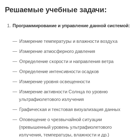
Решаемые учебные задачи:
Программирование и управление данной системой:
Измерение температуры и влажности воздуха
Измерение атмосферного давления
Определение скорости и направления ветра
Определение интенсивности осадков
Измерение уровня освещенности
Измерение активности Солнца по уровню
ультрафиолетового излучения
Графическая и текстовая визуализация данных
Оповещение о чрезвычайной ситуации
(превышенный уровень ультрафиолетового
излучения, температуры, влажности и др.)