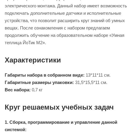
электрического монтажа. Данный набор имеет возможность
подключать дополнительные датчики и исполнительные
устройства, что позволит расширить круг знаний об умных
вещах. После ознакомления с набором предлагаем
продолжить обучение на образовательном наборе «Умная
теплица ЙоТик М2».
Характеристики
Габариты набора в собранном виде:
13*11*11 см.
Габаритные размеры упаковки:
31,5*15,5*11 см.
Вес набора:
0,7 кг
Круг решаемых учебных задач
1. Сборка, программирование и управление данной
системой: