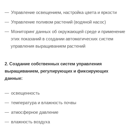
Управление освещением, настройка цвета и яркости
Управление поливом растений (водяной насос)
Мониторинг данных об окружающей среде и применение
этих показаний в создании автоматических систем
управления выращиванием растений
2. Создание собственных систем управления
выращиванием, регулирующих и фиксирующих
данные:
освещенность
температура и влажность почвы
атмосферное давление
влажность воздуха