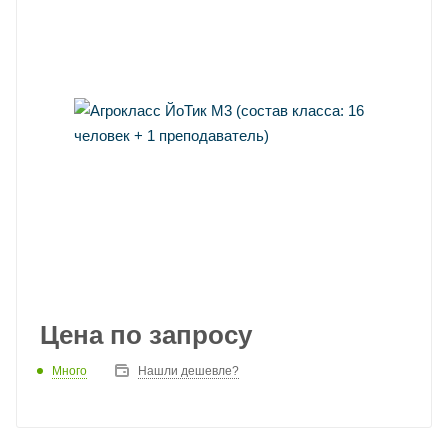
Цена по запросу
Много
Нашли дешевле?