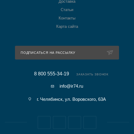
Доставка
Статьи
Контакты
Карта сайта
ПОДПИСАТЬСЯ НА РАССЫЛКУ
8 800 555-34-19
ЗАКАЗАТЬ ЗВОНОК
info@ir74.ru
г. Челябинск, ул. Воровского, 63А