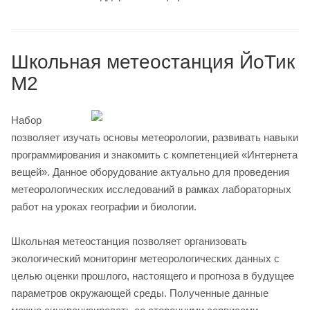
Школьная метеостанция ЙоТик
М2
Набор
позволяет изучать основы метеорологии, развивать навыки
программирования и знакомить с компетенцией «Интернета
вещей». Данное оборудование актуально для проведения
метеорологических исследований в рамках лабораторных
работ на уроках географии и биологии.
Школьная метеостанция позволяет организовать
экологический мониторинг метеорологических данных с
целью оценки прошлого, настоящего и прогноза в будущее
параметров окружающей среды. Полученные данные