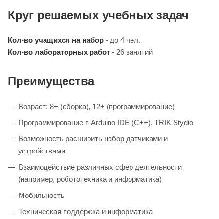
Круг решаемых учебных задач
Кол-во учащихся на набор
- до 4 чел.
Кол-во лабораторных работ
- 26 занятий
Преимущества
Возраст: 8+ (сборка), 12+ (программирование)
Программирование в Arduino IDE (C++), TRIK Stydio
Возможность расширить набор датчиками и
устройствами
Взаимодействие различных сфер деятельности
(например, робототехника и информатика)
Мобильность
Техническая поддержка и информатика