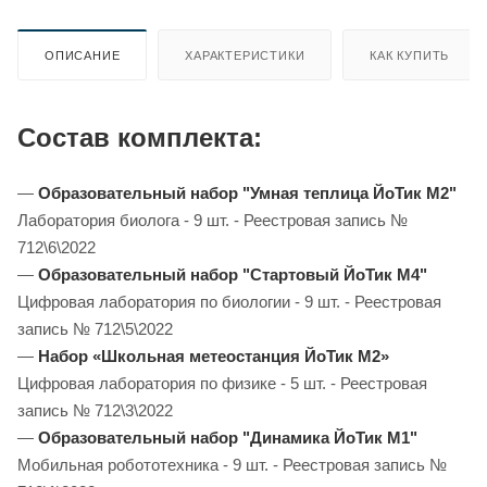
ОПИСАНИЕ
ХАРАКТЕРИСТИКИ
КАК КУПИТЬ
Состав комплекта:
—
Образовательный набор "Умная теплица ЙоТик М2"
Лаборатория биолога - 9 шт. - Реестровая запись №
712\6\2022
—
Образовательный набор "Стартовый ЙоТик М4"
Цифровая лаборатория по биологии - 9 шт. - Реестровая
запись № 712\5\2022
—
Набор «Школьная метеостанция ЙоТик М2»
Цифровая лаборатория по физике - 5 шт. - Реестровая
запись № 712\3\2022
—
Образовательный набор "Динамика ЙоТик М1"
Мобильная робототехника - 9 шт. - Реестровая запись №