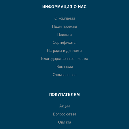
ИНФОРМАЦИЯ О НАС
О компании
Наши проекты
Новости
Сертификаты
Награды и дипломы
Благодарственные письма
Вакансии
Отзывы о нас
ПОКУПАТЕЛЯМ
Акции
Вопрос-ответ
Оплата