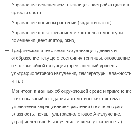
Управление освещением в теплице - настройка цвета и
яркости света
Управление поливом растений (водяной насос)
Управление проветриванием и контроль темпертуры
помещения (вентилятор, окно)
Графическая и текстовая визуализация данных и
отображение текущего состояния теплицы, оповещение
о чрезвычайной ситуации (превышенный уровень
ультрафиолетового излучения, температуры, влажности
и т.д.)
Мониторинг данных об окружающей среде и применение
этих показаний в содании автоматических система
управления выращиванием растений (температура и
влажность, почвы, ультрафиолетовое А-излучение,
утрафиолетовое Б-излучение, индекс утрафиолета)