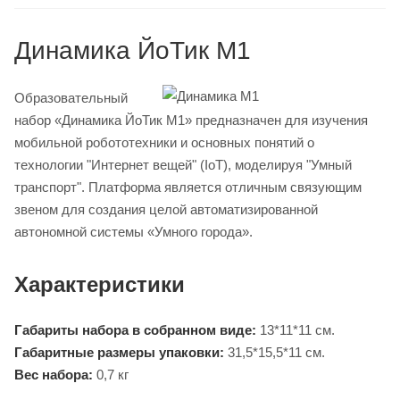
Динамика ЙоТик М1
Образовательный
набор «Динамика ЙоТик М1» предназначен для изучения
мобильной робототехники и основных понятий о
технологии "Интернет вещей" (IoT), моделируя "Умный
транспорт". Платформа является отличным связующим
звеном для создания целой автоматизированной
автономной системы «Умного города».
Характеристики
Габариты набора в собранном виде:
13*11*11 см.
Габаритные размеры упаковки:
31,5*15,5*11 см.
Вес набора:
0,7 кг