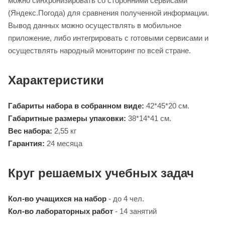
можно синхронизировать со сторонними сервисами
(Яндекс.Погода) для сравнения полученной информации.
Вывод данных можно осуществлять в мобильное
приложение, либо интегрировать с готовыми сервисами и
осуществлять народный мониторинг по всей стране.
Характеристики
Габариты набора в собранном виде:
42*45*20 см.
Габаритные размеры упаковки:
38*14*41 см.
Вес набора:
2,55 кг
Гарантия:
24 месяца
Круг решаемых учебных задач
Кол-во учащихся на набор
- до 4 чел.
Кол-во лабораторных работ
- 14 занятий