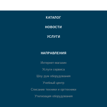
КАТАЛОГ
НОВОСТИ
УСЛУГИ
НАПРАВЛЕНИЯ
Интернет-магазин
Услуги сервиса
Шоу рум оборудования
Учебный центр
Списание техники и оргтехники
Утилизация оборудования