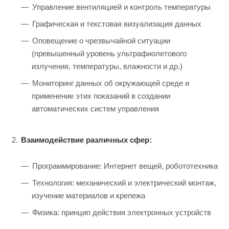
Управление вентиляцией и контроль температуры
Графическая и текстовая визуализация данных
Оповещение о чрезвычайной ситуации
(превышенный уровень ультрафиолетового
излучения, температуры, влажности и др.)
Мониторинг данных об окружающей среде и
применение этих показаний в создании
автоматических систем управления
Взаимодействие различных сфер:
Программирование: Интернет вещей, робототехника
Технология: механический и электрический монтаж,
изучение материалов и крепежа
Физика: принцип действия электронных устройств