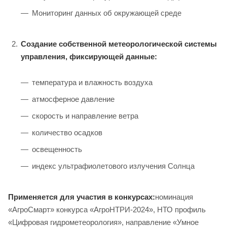
Мониторинг данных об окружающей среде
Создание собственной метеорологической системы
управления, фиксирующей данные:
температура и влажность воздуха
атмосферное давление
скорость и направление ветра
количество осадков
освещенность
индекс ультрафиолетового излучения Солнца
Применяется для участия в конкурсах:
номинация
«АгроСмарт» конкурса «АгроНТРИ-2024», НТО профиль
«Цифровая гидрометеорология», направление «Умное