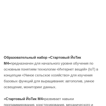
Образовательный набор «Стартовый ЙоТик
М4»
предназначен для начального уровня обучения по
основным понятиям технологии «Интернет вещей» (IoT) в
концепции «Умное сельское хозяйство» для изучения
базовых функций для выращивания: автополив, умное
освещение, мониторинг данных.
«Стартовый ЙоТик М4»
развивает навыки
программирования, конструирования, механического и