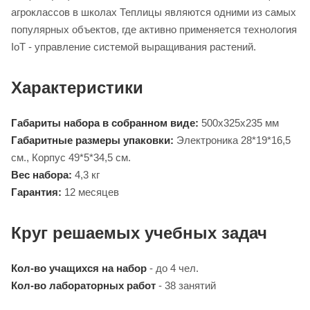
агроклассов в школах Теплицы являются одними из самых
популярных объектов, где активно применяется технология
IoT - управление системой выращивания растений.
Характеристики
Габариты набора в собранном виде:
500x325x235 мм
Габаритные размеры упаковки:
Электроника 28*19*16,5
см., Корпус 49*5*34,5 см.
Вес набора:
4,3 кг
Гарантия:
12 месяцев
Круг решаемых учебных задач
Кол-во учащихся на набор
- до 4 чел.
Кол-во лабораторных работ
- 38 занятий