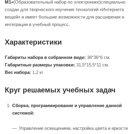
М1»
(Образовательный набор по электронике)специально
создан для творческого изучения технологий «Интернета
вещей» и имеет большие возможности для расширения и
интеграции в учебный процесс.
Характеристики
Габариты набора в собранном виде:
36*36*6 см.
Габаритные размеры упаковки:
31,5*15,5*11 см.
Вес набора:
1,2 кг
Круг решаемых учебных задач
Сборка, программирование и управление данной
системой:
Управление освещением, настройка цвета и яркости