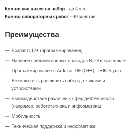
Кол-во учащихся на набор
- до 4 чел.
Кол-во лабораторных работ
- 40 занятий
Преимущества
Возраст: 12+ (программирование)
Наличие соединительных проводов RJ-9 в комплекте
Программирование в Arduino IDE (C++), TRIK Stydio
Возможность расширить набор датчиками и
устройствами
Взаимодействие различных сфер деятельности
(например, робототехника и информатика)
Мобильность
Техническая поддержка и информатика