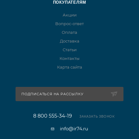
ПОКУПАТЕЛЯМ
Акции
Вопрос-ответ
Оплата
Доставка
Статьи
Контакты
Карта сайта
ПОДПИСАТЬСЯ НА РАССЫЛКУ
8 800 555-34-19
ЗАКАЗАТЬ ЗВОНОК
info@ir74.ru