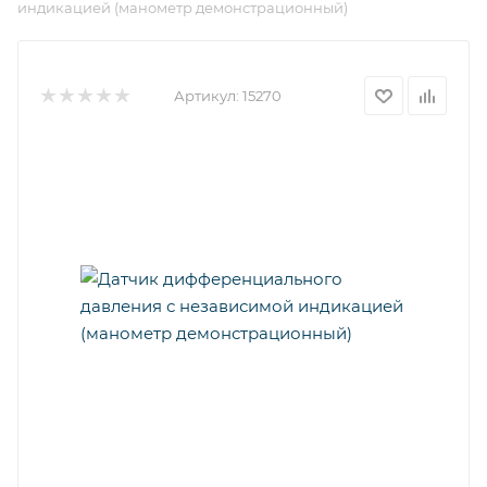
индикацией (манометр демонстрационный)
Артикул:
15270