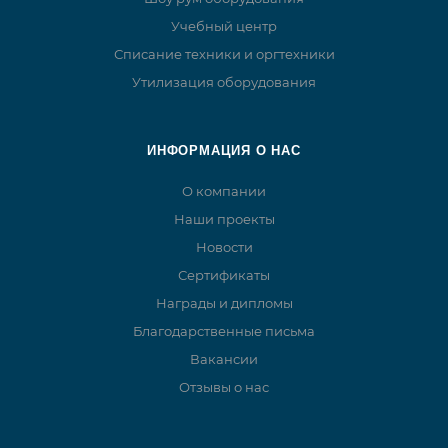
Учебный центр
Списание техники и оргтехники
Утилизация оборудования
ИНФОРМАЦИЯ О НАС
О компании
Наши проекты
Новости
Сертификаты
Награды и дипломы
Благодарственные письма
Вакансии
Отзывы о нас