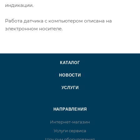
индикации.
Работа датчика с компьютером описана на
электронном носителе.
КАТАЛОГ
НОВОСТИ
УСЛУГИ
НАПРАВЛЕНИЯ
Интернет-магазин
Услуги сервиса
Шоу рум оборудования