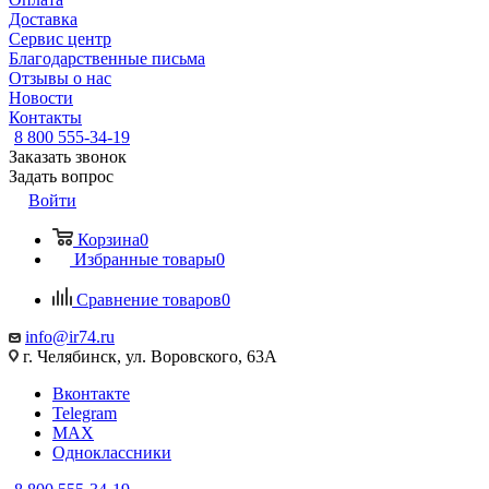
Доставка
Сервис центр
Благодарственные письма
Отзывы о нас
Новости
Контакты
8 800 555-34-19
Заказать звонок
Задать вопрос
Войти
Корзина
0
Избранные товары
0
Сравнение товаров
0
info@ir74.ru
г. Челябинск, ул. Воровского, 63А
Вконтакте
Telegram
MAX
Одноклассники