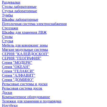
Раздевалки
Столы лабораторные
Стулья лабораторные
Тумбы
Шкафы лабораторные
Потолочная система электроснабжения
Стеллажи
Шкафы для хранения ЛВЖ
Столы
Стулья
Мебель для коворкинг зоны
Мягкие модульные системы
СЕРИЯ "КАЛЕЙДОСКОП"
СЕРИЯ "ГЕОГРАФИЯ"
Серия "МОДЕРН"
Серия "ОКЕАН"
Серия "ГЕЛАКСИ"
Серия "АЛФАВИТ"
Серия "ДОМИНО"
Рельсовые системы и доски
Рельсовая система досок
Доски
Компьютерное оборудование
Тележки для хранения и подзарядки
Ноутбуки