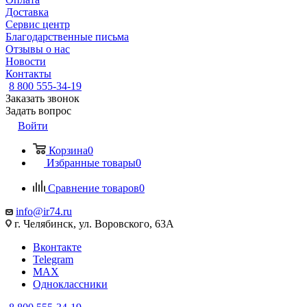
Доставка
Сервис центр
Благодарственные письма
Отзывы о нас
Новости
Контакты
8 800 555-34-19
Заказать звонок
Задать вопрос
Войти
Корзина
0
Избранные товары
0
Сравнение товаров
0
info@ir74.ru
г. Челябинск, ул. Воровского, 63А
Вконтакте
Telegram
MAX
Одноклассники