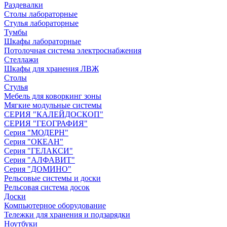
Раздевалки
Столы лабораторные
Стулья лабораторные
Тумбы
Шкафы лабораторные
Потолочная система электроснабжения
Стеллажи
Шкафы для хранения ЛВЖ
Столы
Стулья
Мебель для коворкинг зоны
Мягкие модульные системы
СЕРИЯ "КАЛЕЙДОСКОП"
СЕРИЯ "ГЕОГРАФИЯ"
Серия "МОДЕРН"
Серия "ОКЕАН"
Серия "ГЕЛАКСИ"
Серия "АЛФАВИТ"
Серия "ДОМИНО"
Рельсовые системы и доски
Рельсовая система досок
Доски
Компьютерное оборудование
Тележки для хранения и подзарядки
Ноутбуки