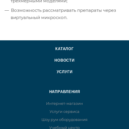
трехмерными моделями;
Возможность рассматривать препараты через
виртуальный микроскоп.
КАТАЛОГ
НОВОСТИ
УСЛУГИ
НАПРАВЛЕНИЯ
Интернет-магазин
Услуги сервиса
Шоу рум оборудования
Учебный центр