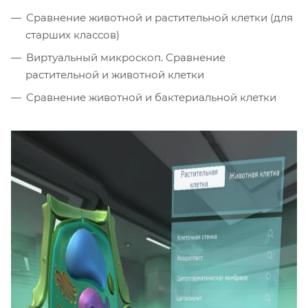
Сравнение животной и растительной клетки (для
старших классов)
Виртуальный микроскоп. Сравнение
растительной и животной клетки
Сравнение животной и бактериальной клетки