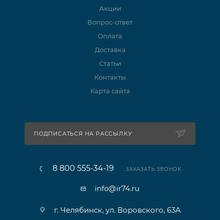
Акции
Вопрос-ответ
Оплата
Доставка
Статьи
Контакты
Карта сайта
ПОДПИСАТЬСЯ НА РАССЫЛКУ
8 800 555-34-19
ЗАКАЗАТЬ ЗВОНОК
info@ir74.ru
г. Челябинск, ул. Воровского, 63А