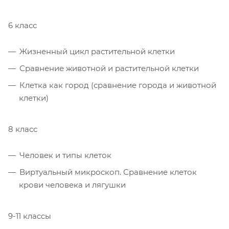
6 класс
Жизненный цикл растительной клетки
Сравнение животной и растительной клетки
Клетка как город (сравнение города и животной
клетки)
8 класс
Человек и типы клеток
Виртуальный микроскоп. Сравнение клеток
крови человека и лягушки
9-11 классы