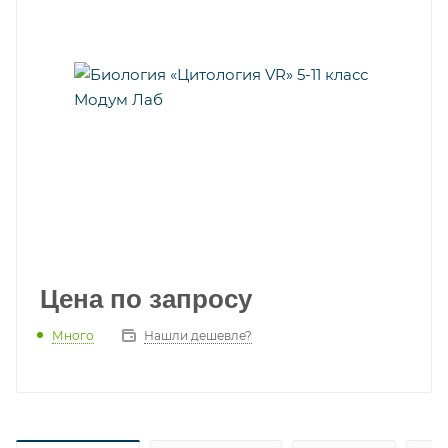
Цена по запросу
Много
Нашли дешевле?