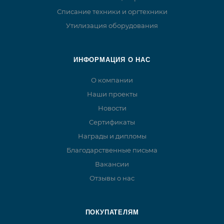
Списание техники и оргтехники
Утилизация оборудования
ИНФОРМАЦИЯ О НАС
О компании
Наши проекты
Новости
Сертификаты
Награды и дипломы
Благодарственные письма
Вакансии
Отзывы о нас
ПОКУПАТЕЛЯМ