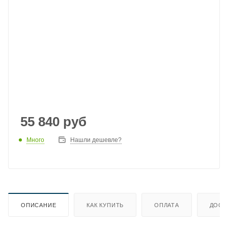
55 840
руб
Много
Нашли дешевле?
ОПИСАНИЕ
КАК КУПИТЬ
ОПЛАТА
ДОСТ