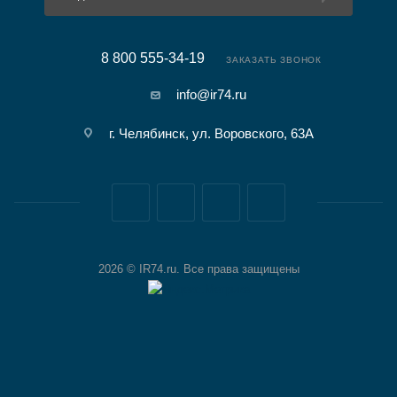
8 800 555-34-19
ЗАКАЗАТЬ ЗВОНОК
info@ir74.ru
г. Челябинск, ул. Воровского, 63А
2026 © IR74.ru. Все права защищены