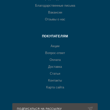
Благодарственные письма
Вакансии
Отзывы о нас
ПОКУПАТЕЛЯМ
Акции
Вопрос-ответ
Оплата
Доставка
Статьи
Контакты
Карта сайта
ПОДПИСАТЬСЯ НА РАССЫЛКУ