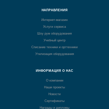
НАПРАВЛЕНИЯ
Интернет-магазин
Услуги сервиса
Шоу рум оборудования
Учебный центр
Списание техники и оргтехники
Утилизация оборудования
ИНФОРМАЦИЯ О НАС
О компании
Наши проекты
Новости
Сертификаты
Награды и дипломы