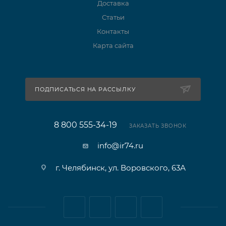
Доставка
Статьи
Контакты
Карта сайта
ПОДПИСАТЬСЯ НА РАССЫЛКУ
8 800 555-34-19
ЗАКАЗАТЬ ЗВОНОК
info@ir74.ru
г. Челябинск, ул. Воровского, 63А