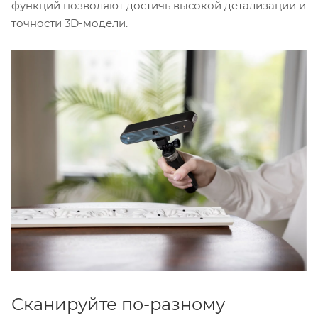
функций позволяют достичь высокой детализации и
точности 3D-модели.
Сканируйте по-разному