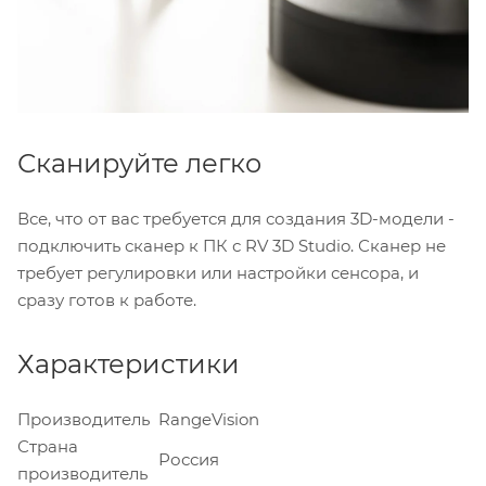
Сканируйте легко
Все, что от вас требуется для создания 3D-модели -
подключить сканер к ПК с RV 3D Studio. Сканер не
требует регулировки или настройки сенсора, и
сразу готов к работе.
Характеристики
Производитель
RangeVision
Страна
Россия
производитель