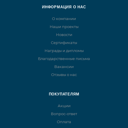
ИНФОРМАЦИЯ О НАС
О компании
Наши проекты
Новости
Сертификаты
Награды и дипломы
Благодарственные письма
Вакансии
Отзывы о нас
ПОКУПАТЕЛЯМ
Акции
Вопрос-ответ
Оплата