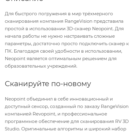
Для быстрого погружения в мир трёхмерного
сканирования компания RangeVision представила
простой в использовании 3D-сканер Neopoint. Для
начала работы не нужно настраивать сложные
параметры, достаточно просто подключить сканер к
ПК. Благодаря своей удобности в использовании,
Neopoint является оптимальным решением для
образовательных учреждений.
Сканируйте по-новому
Neopoint объединил в себе инновационный и
доступный сенсор, созданный по заказу RangeVision
компанией Revopoint, и профессиональное
программное обеспечение для сканирования RV 3D
Studio. Оригинальные алгоритмы и широкий набор