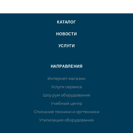
КАТАЛОГ
НОВОСТИ
УСЛУГИ
НАПРАВЛЕНИЯ
Интернет-магазин
Услуги сервиса
Шоу рум оборудования
Учебный центр
Списание техники и оргтехники
Утилизация оборудования