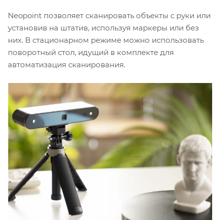
Neopoint позволяет сканировать объекты с руки или
установив на штатив, используя маркеры или без
них. В стационарном режиме можно использовать
поворотный стол, идущий в комплекте для
автоматизация сканирования.