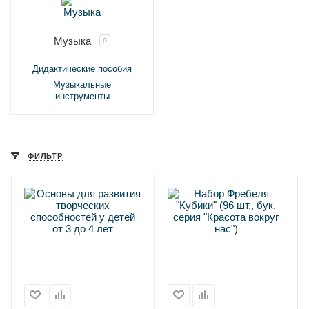
Музыка
9
Дидактические пособия
Музыкальные
инструменты
ФИЛЬТР