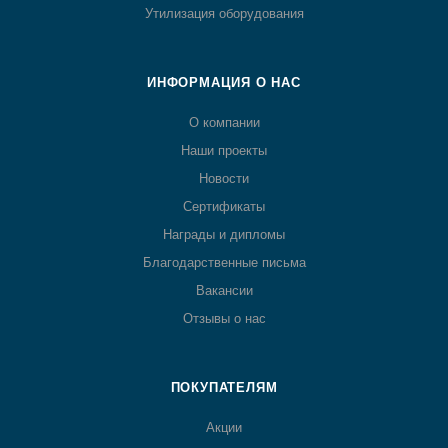
Утилизация оборудования
ИНФОРМАЦИЯ О НАС
О компании
Наши проекты
Новости
Сертификаты
Награды и дипломы
Благодарственные письма
Вакансии
Отзывы о нас
ПОКУПАТЕЛЯМ
Акции