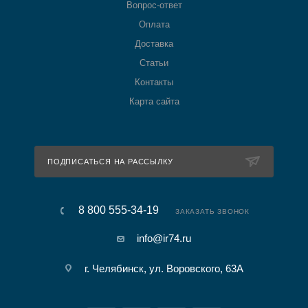
Вопрос-ответ
Оплата
Доставка
Статьи
Контакты
Карта сайта
ПОДПИСАТЬСЯ НА РАССЫЛКУ
8 800 555-34-19
ЗАКАЗАТЬ ЗВОНОК
info@ir74.ru
г. Челябинск, ул. Воровского, 63А