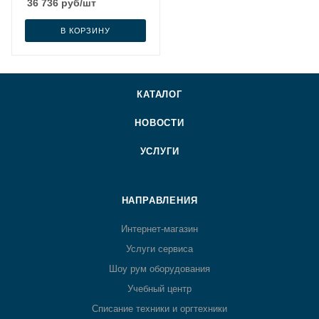
36 736
руб
/шт
В КОРЗИНУ
КАТАЛОГ
НОВОСТИ
УСЛУГИ
НАПРАВЛЕНИЯ
Интернет-магазин
Услуги сервиса
Шоу рум оборудования
Учебный центр
Списание техники и оргтехники