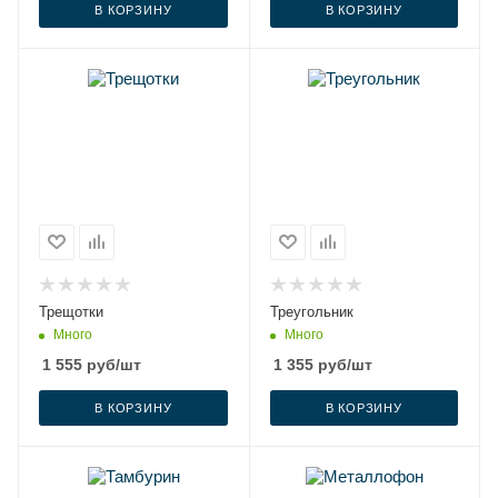
В КОРЗИНУ
В КОРЗИНУ
Трещотки
Треугольник
Много
Много
1 555
руб
/шт
1 355
руб
/шт
В КОРЗИНУ
В КОРЗИНУ