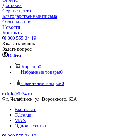
Доставка
Сервис центр
Благодарственные письма
Отзывы о нас
Новости
Контакты
8 800 555-34-19
Заказать звонок
Задать вопрос
Войти
Корзина
0
Избранные товары
0
Сравнение товаров
0
info@ir74.ru
г. Челябинск, ул. Воровского, 63А
Вконтакте
Telegram
MAX
Одноклассники