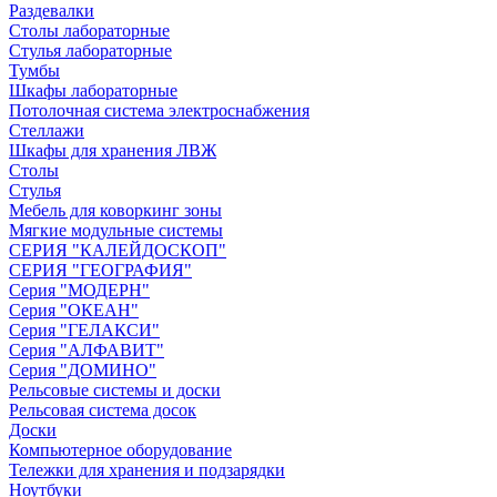
Раздевалки
Столы лабораторные
Стулья лабораторные
Тумбы
Шкафы лабораторные
Потолочная система электроснабжения
Стеллажи
Шкафы для хранения ЛВЖ
Столы
Стулья
Мебель для коворкинг зоны
Мягкие модульные системы
СЕРИЯ "КАЛЕЙДОСКОП"
СЕРИЯ "ГЕОГРАФИЯ"
Серия "МОДЕРН"
Серия "ОКЕАН"
Серия "ГЕЛАКСИ"
Серия "АЛФАВИТ"
Серия "ДОМИНО"
Рельсовые системы и доски
Рельсовая система досок
Доски
Компьютерное оборудование
Тележки для хранения и подзарядки
Ноутбуки