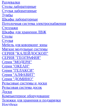
Раздевалки
Столы лабораторные
Стулья лабораторные
Тумбы
Шкафы лабораторные
Потолочная система электроснабжения
Стеллажи
Шкафы для хранения ЛВЖ
Столы
Стулья
Мебель для коворкинг зоны
Мягкие модульные системы
СЕРИЯ "КАЛЕЙДОСКОП"
СЕРИЯ "ГЕОГРАФИЯ"
Серия "МОДЕРН"
Серия "ОКЕАН"
Серия "ГЕЛАКСИ"
Серия "АЛФАВИТ"
Серия "ДОМИНО"
Рельсовые системы и доски
Рельсовая система досок
Доски
Компьютерное оборудование
Тележки для хранения и подзарядки
Ноутбуки