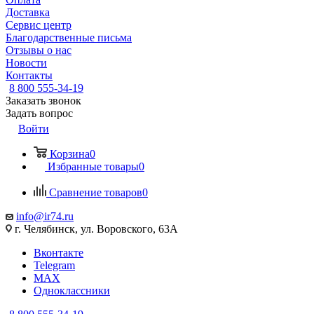
Доставка
Сервис центр
Благодарственные письма
Отзывы о нас
Новости
Контакты
8 800 555-34-19
Заказать звонок
Задать вопрос
Войти
Корзина
0
Избранные товары
0
Сравнение товаров
0
info@ir74.ru
г. Челябинск, ул. Воровского, 63А
Вконтакте
Telegram
MAX
Одноклассники