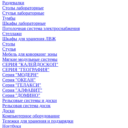
Раздевалки
Столы лабораторные
Стулья лабораторные
Тумбы
Шкафы лабораторные
Потолочная система электроснабжения
Стеллажи
Шкафы для хранения ЛВЖ
Столы
Стулья
Мебель для коворкинг зоны
Мягкие модульные системы
СЕРИЯ "КАЛЕЙДОСКОП"
СЕРИЯ "ГЕОГРАФИЯ"
Серия "МОДЕРН"
Серия "ОКЕАН"
Серия "ГЕЛАКСИ"
Серия "АЛФАВИТ"
Серия "ДОМИНО"
Рельсовые системы и доски
Рельсовая система досок
Доски
Компьютерное оборудование
Тележки для хранения и подзарядки
Ноутбуки