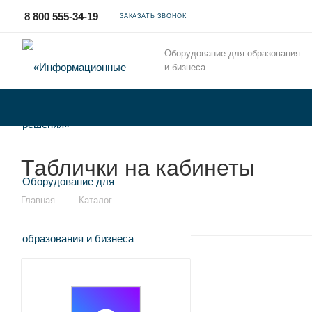
8 800 555-34-19
ЗАКАЗАТЬ ЗВОНОК
Оборудование для образования
и бизнеса
Таблички на кабинеты
—
Главная
Каталог