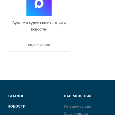
Будьте в курсе наших акций и
новостей
ПОДПИСАТЬСЯ
КАТАЛОГ
НАПРАВЛЕНИЯ
НОВОСТИ
Интернет-магазин
Услуги сервиса