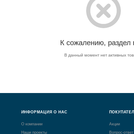
К сожалению, раздел 
В данный момент нет активных то
ИНФОРМАЦИЯ О НАС
ПОКУПАТЕ
О компании
Акции
Наши проекты
Вопрос-ответ