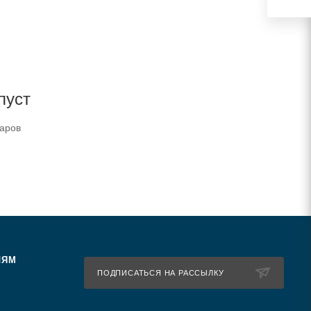
пуст
варов
ЛЯМ
ПОДПИСАТЬСЯ НА РАССЫЛКУ