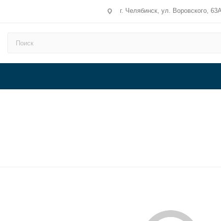
г. Челябинск, ул. Воровского, 63