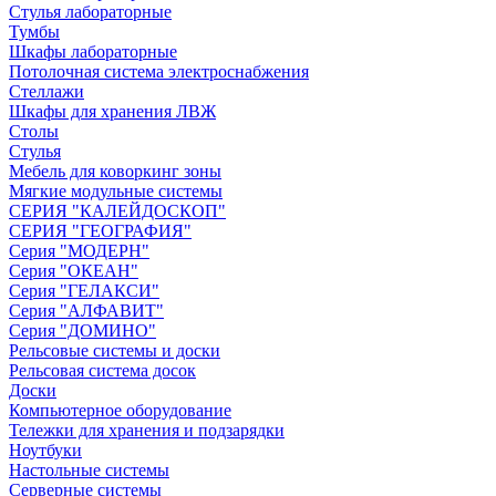
Стулья лабораторные
Тумбы
Шкафы лабораторные
Потолочная система электроснабжения
Стеллажи
Шкафы для хранения ЛВЖ
Столы
Стулья
Мебель для коворкинг зоны
Мягкие модульные системы
СЕРИЯ "КАЛЕЙДОСКОП"
СЕРИЯ "ГЕОГРАФИЯ"
Серия "МОДЕРН"
Серия "ОКЕАН"
Серия "ГЕЛАКСИ"
Серия "АЛФАВИТ"
Серия "ДОМИНО"
Рельсовые системы и доски
Рельсовая система досок
Доски
Компьютерное оборудование
Тележки для хранения и подзарядки
Ноутбуки
Настольные системы
Серверные системы