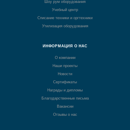
Шоу рум оборудования
Учебный центр
Списание техники и оргтехники
Утилизация оборудования
ИНФОРМАЦИЯ О НАС
О компании
Наши проекты
Новости
Сертификаты
Награды и дипломы
Благодарственные письма
Вакансии
Отзывы о нас