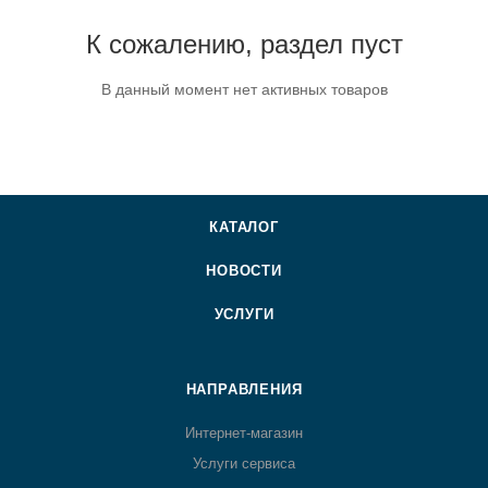
К сожалению, раздел пуст
В данный момент нет активных товаров
КАТАЛОГ
НОВОСТИ
УСЛУГИ
НАПРАВЛЕНИЯ
Интернет-магазин
Услуги сервиса