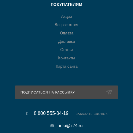
ПОКУПАТЕЛЯМ
Акции
Вопрос-ответ
Оплата
Доставка
Статьи
Контакты
Карта сайта
ПОДПИСАТЬСЯ НА РАССЫЛКУ
8 800 555-34-19
ЗАКАЗАТЬ ЗВОНОК
info@ir74.ru