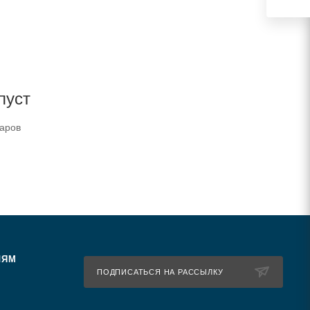
пуст
варов
ЛЯМ
ПОДПИСАТЬСЯ НА РАССЫЛКУ