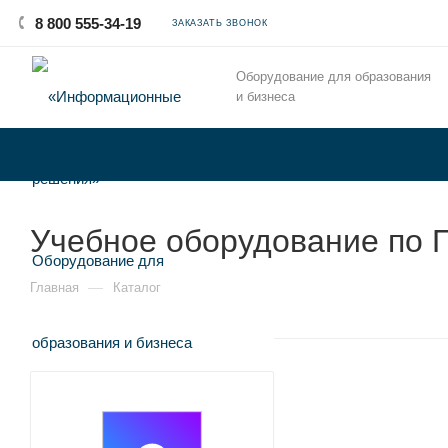
8 800 555-34-19
ЗАКАЗАТЬ ЗВОНОК
Оборудование для образования
и бизнеса
Учебное оборудование по 
—
Главная
Каталог