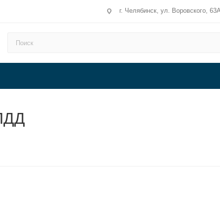
г. Челябинск, ул. Воровского, 63
ПДД