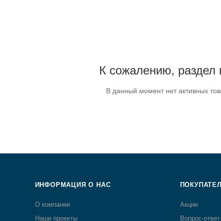
К сожалению, раздел 
В данный момент нет активных то
ИНФОРМАЦИЯ О НАС
ПОКУПАТЕ
О компании
Акции
Наши проекты
Вопрос-ответ