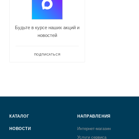
Будьте в курсе наших акций и
новостей
ПОДПИСАТЬСЯ
КАТАЛОГ
НАПРАВЛЕНИЯ
НОВОСТИ
Интернет-магазин
Услуги сервиса