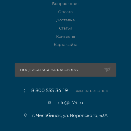
Вопрос-ответ
Оплата
Доставка
Статьи
Контакты
Карта сайта
ПОДПИСАТЬСЯ НА РАССЫЛКУ
8 800 555-34-19
ЗАКАЗАТЬ ЗВОНОК
info@ir74.ru
г. Челябинск, ул. Воровского, 63А