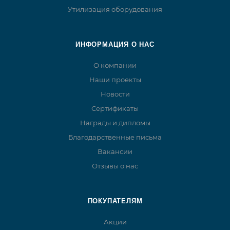
Утилизация оборудования
ИНФОРМАЦИЯ О НАС
О компании
Наши проекты
Новости
Сертификаты
Награды и дипломы
Благодарственные письма
Вакансии
Отзывы о нас
ПОКУПАТЕЛЯМ
Акции