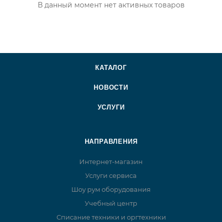
В данный момент нет активных товаров
КАТАЛОГ
НОВОСТИ
УСЛУГИ
НАПРАВЛЕНИЯ
Интернет-магазин
Услуги сервиса
Шоу рум оборудования
Учебный центр
Списание техники и оргтехники