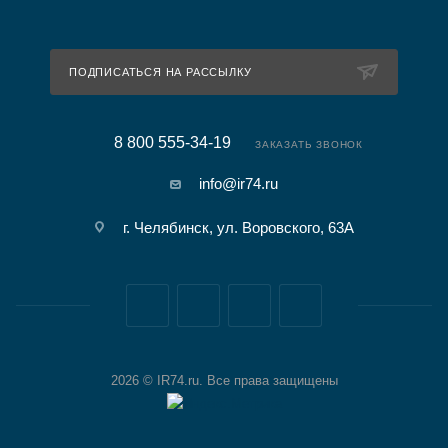
ПОДПИСАТЬСЯ НА РАССЫЛКУ
8 800 555-34-19
ЗАКАЗАТЬ ЗВОНОК
info@ir74.ru
г. Челябинск, ул. Воровского, 63А
2026 © IR74.ru. Все права защищены