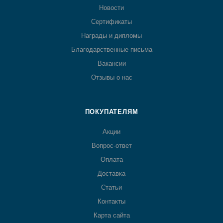
Новости
Сертификаты
Награды и дипломы
Благодарственные письма
Вакансии
Отзывы о нас
ПОКУПАТЕЛЯМ
Акции
Вопрос-ответ
Оплата
Доставка
Статьи
Контакты
Карта сайта