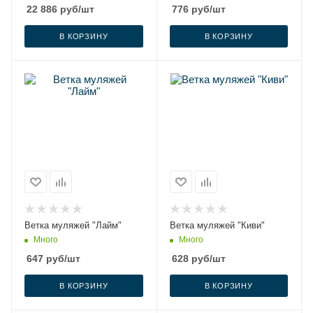
22 886
руб
/шт
776
руб
/шт
В КОРЗИНУ
В КОРЗИНУ
Ветка муляжей "Лайм"
Ветка муляжей "Киви"
Много
Много
647
руб
/шт
628
руб
/шт
В КОРЗИНУ
В КОРЗИНУ