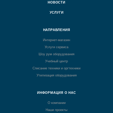
НОВОСТИ
УСЛУГИ
НАПРАВЛЕНИЯ
Интернет-магазин
Услуги сервиса
Шоу рум оборудования
Учебный центр
Списание техники и оргтехники
Утилизация оборудования
ИНФОРМАЦИЯ О НАС
О компании
Наши проекты