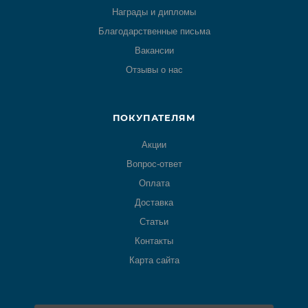
Награды и дипломы
Благодарственные письма
Вакансии
Отзывы о нас
ПОКУПАТЕЛЯМ
Акции
Вопрос-ответ
Оплата
Доставка
Статьи
Контакты
Карта сайта