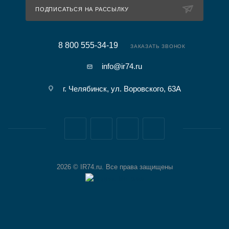
ПОДПИСАТЬСЯ НА РАССЫЛКУ
8 800 555-34-19
ЗАКАЗАТЬ ЗВОНОК
info@ir74.ru
г. Челябинск, ул. Воровского, 63А
2026 © IR74.ru. Все права защищены