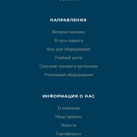
НАПРАВЛЕНИЯ
Интернет-магазин
Услуги сервиса
Шоу рум оборудования
Учебный центр
Списание техники и оргтехники
Утилизация оборудования
ИНФОРМАЦИЯ О НАС
О компании
Наши проекты
Новости
Сертификаты