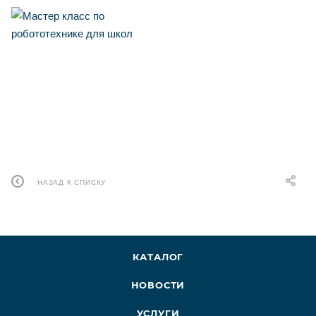
НАЗАД К СПИСКУ
КАТАЛОГ
НОВОСТИ
УСЛУГИ