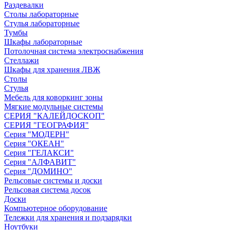
Раздевалки
Столы лабораторные
Стулья лабораторные
Тумбы
Шкафы лабораторные
Потолочная система электроснабжения
Стеллажи
Шкафы для хранения ЛВЖ
Столы
Стулья
Мебель для коворкинг зоны
Мягкие модульные системы
СЕРИЯ "КАЛЕЙДОСКОП"
СЕРИЯ "ГЕОГРАФИЯ"
Серия "МОДЕРН"
Серия "ОКЕАН"
Серия "ГЕЛАКСИ"
Серия "АЛФАВИТ"
Серия "ДОМИНО"
Рельсовые системы и доски
Рельсовая система досок
Доски
Компьютерное оборудование
Тележки для хранения и подзарядки
Ноутбуки