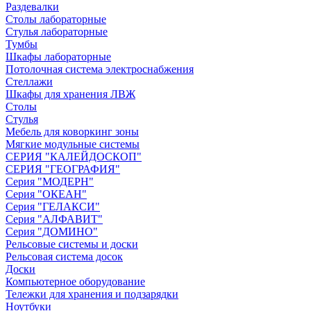
Раздевалки
Столы лабораторные
Стулья лабораторные
Тумбы
Шкафы лабораторные
Потолочная система электроснабжения
Стеллажи
Шкафы для хранения ЛВЖ
Столы
Стулья
Мебель для коворкинг зоны
Мягкие модульные системы
СЕРИЯ "КАЛЕЙДОСКОП"
СЕРИЯ "ГЕОГРАФИЯ"
Серия "МОДЕРН"
Серия "ОКЕАН"
Серия "ГЕЛАКСИ"
Серия "АЛФАВИТ"
Серия "ДОМИНО"
Рельсовые системы и доски
Рельсовая система досок
Доски
Компьютерное оборудование
Тележки для хранения и подзарядки
Ноутбуки