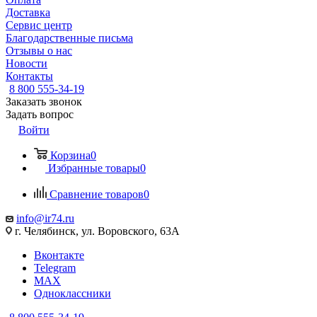
Доставка
Сервис центр
Благодарственные письма
Отзывы о нас
Новости
Контакты
8 800 555-34-19
Заказать звонок
Задать вопрос
Войти
Корзина
0
Избранные товары
0
Сравнение товаров
0
info@ir74.ru
г. Челябинск, ул. Воровского, 63А
Вконтакте
Telegram
MAX
Одноклассники