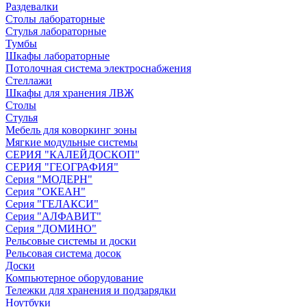
Раздевалки
Столы лабораторные
Стулья лабораторные
Тумбы
Шкафы лабораторные
Потолочная система электроснабжения
Стеллажи
Шкафы для хранения ЛВЖ
Столы
Стулья
Мебель для коворкинг зоны
Мягкие модульные системы
СЕРИЯ "КАЛЕЙДОСКОП"
СЕРИЯ "ГЕОГРАФИЯ"
Серия "МОДЕРН"
Серия "ОКЕАН"
Серия "ГЕЛАКСИ"
Серия "АЛФАВИТ"
Серия "ДОМИНО"
Рельсовые системы и доски
Рельсовая система досок
Доски
Компьютерное оборудование
Тележки для хранения и подзарядки
Ноутбуки