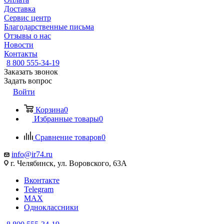
Доставка
Сервис центр
Благодарственные письма
Отзывы о нас
Новости
Контакты
8 800 555-34-19
Заказать звонок
Задать вопрос
Войти
Корзина
0
Избранные товары
0
Сравнение товаров
0
info@ir74.ru
г. Челябинск, ул. Воровского, 63А
Вконтакте
Telegram
MAX
Одноклассники