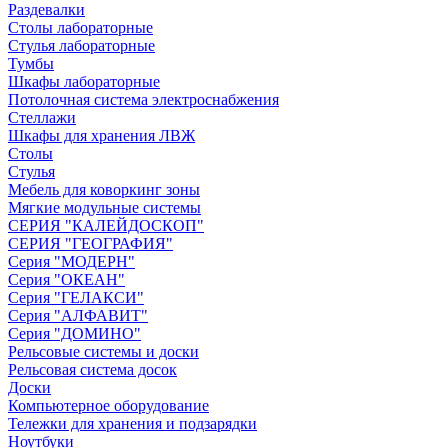
Раздевалки
Столы лабораторные
Стулья лабораторные
Тумбы
Шкафы лабораторные
Потолочная система электроснабжения
Стеллажи
Шкафы для хранения ЛВЖ
Столы
Стулья
Мебель для коворкинг зоны
Мягкие модульные системы
СЕРИЯ "КАЛЕЙДОСКОП"
СЕРИЯ "ГЕОГРАФИЯ"
Серия "МОДЕРН"
Серия "ОКЕАН"
Серия "ГЕЛАКСИ"
Серия "АЛФАВИТ"
Серия "ДОМИНО"
Рельсовые системы и доски
Рельсовая система досок
Доски
Компьютерное оборудование
Тележки для хранения и подзарядки
Ноутбуки