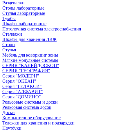
Раздевалки
Столы лабораторные
Стулья лабораторные
Тумбы
Шкафы лабораторные
Потолочная система электроснабжения
Стеллажи
Шкафы для хранения ЛВЖ
Столы
Стулья
Мебель для коворкинг зоны
Мягкие модульные системы
СЕРИЯ "КАЛЕЙДОСКОП"
СЕРИЯ "ГЕОГРАФИЯ"
Серия "МОДЕРН"
Серия "ОКЕАН"
Серия "ГЕЛАКСИ"
Серия "АЛФАВИТ"
Серия "ДОМИНО"
Рельсовые системы и доски
Рельсовая система досок
Доски
Компьютерное оборудование
Тележки для хранения и подзарядки
Ноутбуки