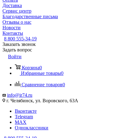
Доставка
Сервис центр
Благодарственные письма
Отзывы о нас
Новости
Контакты
8 800 555-34-19
Заказать звонок
Задать вопрос
Войти
Корзина
0
Избранные товары
0
Сравнение товаров
0
info@ir74.ru
г. Челябинск, ул. Воровского, 63А
Вконтакте
Telegram
MAX
Одноклассники