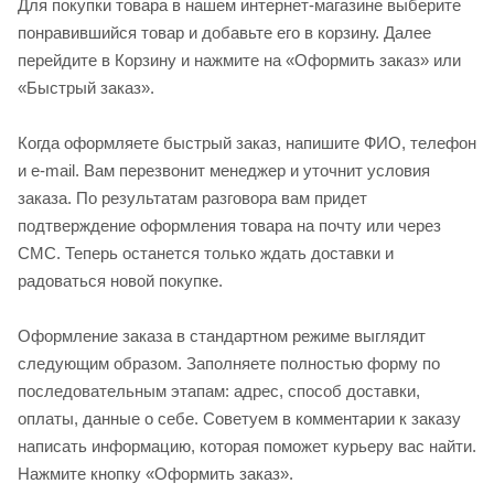
Для покупки товара в нашем интернет-магазине выберите
понравившийся товар и добавьте его в корзину. Далее
перейдите в Корзину и нажмите на «Оформить заказ» или
«Быстрый заказ».
Когда оформляете быстрый заказ, напишите ФИО, телефон
и e-mail. Вам перезвонит менеджер и уточнит условия
заказа. По результатам разговора вам придет
подтверждение оформления товара на почту или через
СМС. Теперь останется только ждать доставки и
радоваться новой покупке.
Оформление заказа в стандартном режиме выглядит
следующим образом. Заполняете полностью форму по
последовательным этапам: адрес, способ доставки,
оплаты, данные о себе. Советуем в комментарии к заказу
написать информацию, которая поможет курьеру вас найти.
Нажмите кнопку «Оформить заказ».