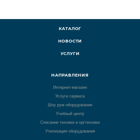
КАТАЛОГ
НОВОСТИ
УСЛУГИ
НАПРАВЛЕНИЯ
Интернет-магазин
Услуги сервиса
Шоу рум оборудования
Учебный центр
Списание техники и оргтехники
Утилизация оборудования