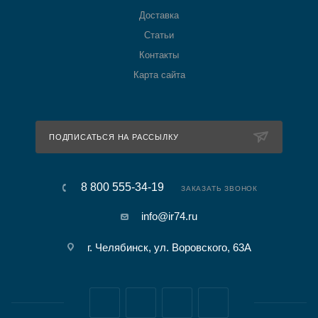
Доставка
Статьи
Контакты
Карта сайта
ПОДПИСАТЬСЯ НА РАССЫЛКУ
8 800 555-34-19
ЗАКАЗАТЬ ЗВОНОК
info@ir74.ru
г. Челябинск, ул. Воровского, 63А