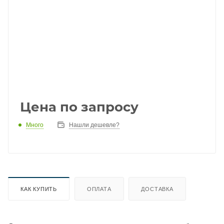
Цена по запросу
Много
Нашли дешевле?
КАК КУПИТЬ
ОПЛАТА
ДОСТАВКА