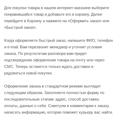
Для покупки товара в нашем интернет-магазине выберите
понравившийся товар и добавьте его в корзину. Далее
перейдите в Корзину и нажмите на «Оформить заказ» или
«Быстрый заказ».
Когда оформляете быстрый заказ, напишите ФИО, телефон
и e-mail. Вам перезвонит менеджер и уточнит условия
заказа. По результатам разговора вам придет
подтверждение оформления товара на почту или через
СМС. Теперь останется только ждать доставки и
радоваться новой покупке.
Оформление заказа в стандартном режиме выглядит
следующим образом. Заполняете полностью форму по
последовательным этапам: адрес, способ доставки,
оплаты, данные о себе. Советуем в комментарии к заказу
написать информацию, которая поможет курьеру вас найти.