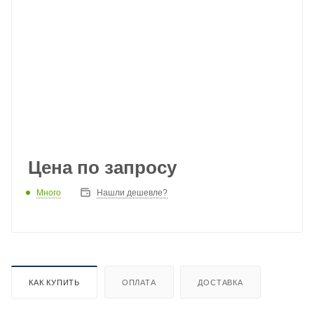
Цена по запросу
Много
Нашли дешевле?
КАК КУПИТЬ
ОПЛАТА
ДОСТАВКА