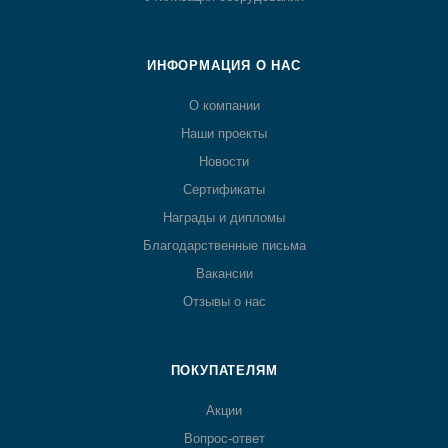
ИНФОРМАЦИЯ О НАС
О компании
Наши проекты
Новости
Сертификаты
Награды и дипломы
Благодарственные письма
Вакансии
Отзывы о нас
ПОКУПАТЕЛЯМ
Акции
Вопрос-ответ