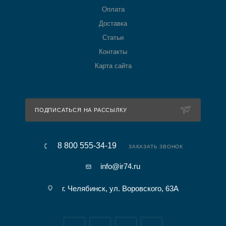
Оплата
Доставка
Статьи
Контакты
Карта сайта
ПОДПИСАТЬСЯ НА РАССЫЛКУ
8 800 555-34-19
ЗАКАЗАТЬ ЗВОНОК
info@ir74.ru
г. Челябинск, ул. Воровского, 63А