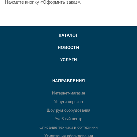
Нажмите кнопку «Оформить заказ».
КАТАЛОГ
НОВОСТИ
УСЛУГИ
НАПРАВЛЕНИЯ
Интернет-магазин
Услуги сервиса
Шоу рум оборудования
Учебный центр
Списание техники и оргтехники
Утилизация оборудования