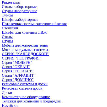
Раздевалки
Столы лабораторные
Стулья лабораторные
Тумбы
Шкафы лабораторные
Потолочная система электроснабжения
Стеллажи
Шкафы для хранения ЛВЖ
Столы
Стулья
Мебель для коворкинг зоны
Мягкие модульные системы
СЕРИЯ "КАЛЕЙДОСКОП"
СЕРИЯ "ГЕОГРАФИЯ"
Серия "МОДЕРН"
Серия "ОКЕАН"
Серия "ГЕЛАКСИ"
Серия "АЛФАВИТ"
Серия "ДОМИНО"
Рельсовые системы и доски
Рельсовая система досок
Доски
Компьютерное оборудование
Тележки для хранения и подзарядки
Ноутбуки