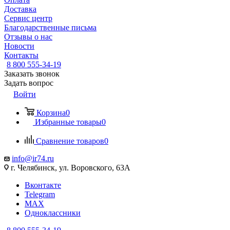
Доставка
Сервис центр
Благодарственные письма
Отзывы о нас
Новости
Контакты
8 800 555-34-19
Заказать звонок
Задать вопрос
Войти
Корзина
0
Избранные товары
0
Сравнение товаров
0
info@ir74.ru
г. Челябинск, ул. Воровского, 63А
Вконтакте
Telegram
MAX
Одноклассники