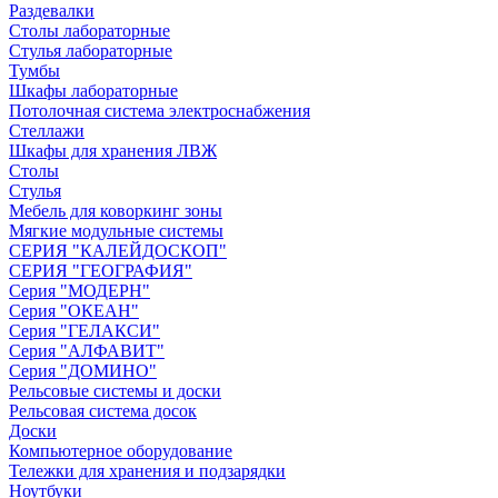
Раздевалки
Столы лабораторные
Стулья лабораторные
Тумбы
Шкафы лабораторные
Потолочная система электроснабжения
Стеллажи
Шкафы для хранения ЛВЖ
Столы
Стулья
Мебель для коворкинг зоны
Мягкие модульные системы
СЕРИЯ "КАЛЕЙДОСКОП"
СЕРИЯ "ГЕОГРАФИЯ"
Серия "МОДЕРН"
Серия "ОКЕАН"
Серия "ГЕЛАКСИ"
Серия "АЛФАВИТ"
Серия "ДОМИНО"
Рельсовые системы и доски
Рельсовая система досок
Доски
Компьютерное оборудование
Тележки для хранения и подзарядки
Ноутбуки