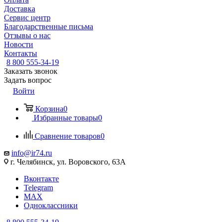
Доставка
Сервис центр
Благодарственные письма
Отзывы о нас
Новости
Контакты
8 800 555-34-19
Заказать звонок
Задать вопрос
Войти
Корзина
0
Избранные товары
0
Сравнение товаров
0
info@ir74.ru
г. Челябинск, ул. Воровского, 63А
Вконтакте
Telegram
MAX
Одноклассники