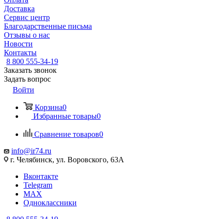
Доставка
Сервис центр
Благодарственные письма
Отзывы о нас
Новости
Контакты
8 800 555-34-19
Заказать звонок
Задать вопрос
Войти
Корзина
0
Избранные товары
0
Сравнение товаров
0
info@ir74.ru
г. Челябинск, ул. Воровского, 63А
Вконтакте
Telegram
MAX
Одноклассники