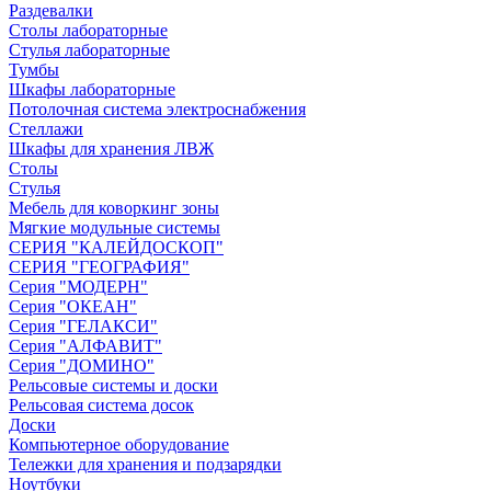
Раздевалки
Столы лабораторные
Стулья лабораторные
Тумбы
Шкафы лабораторные
Потолочная система электроснабжения
Стеллажи
Шкафы для хранения ЛВЖ
Столы
Стулья
Мебель для коворкинг зоны
Мягкие модульные системы
СЕРИЯ "КАЛЕЙДОСКОП"
СЕРИЯ "ГЕОГРАФИЯ"
Серия "МОДЕРН"
Серия "ОКЕАН"
Серия "ГЕЛАКСИ"
Серия "АЛФАВИТ"
Серия "ДОМИНО"
Рельсовые системы и доски
Рельсовая система досок
Доски
Компьютерное оборудование
Тележки для хранения и подзарядки
Ноутбуки