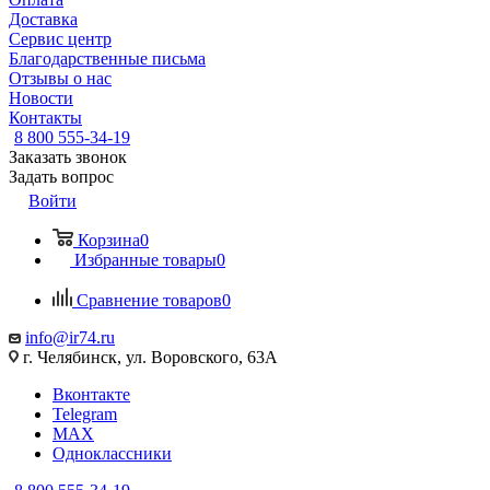
Доставка
Сервис центр
Благодарственные письма
Отзывы о нас
Новости
Контакты
8 800 555-34-19
Заказать звонок
Задать вопрос
Войти
Корзина
0
Избранные товары
0
Сравнение товаров
0
info@ir74.ru
г. Челябинск, ул. Воровского, 63А
Вконтакте
Telegram
MAX
Одноклассники