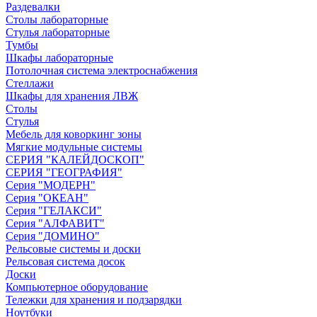
Раздевалки
Столы лабораторные
Стулья лабораторные
Тумбы
Шкафы лабораторные
Потолочная система электроснабжения
Стеллажи
Шкафы для хранения ЛВЖ
Столы
Стулья
Мебель для коворкинг зоны
Мягкие модульные системы
СЕРИЯ "КАЛЕЙДОСКОП"
СЕРИЯ "ГЕОГРАФИЯ"
Серия "МОДЕРН"
Серия "ОКЕАН"
Серия "ГЕЛАКСИ"
Серия "АЛФАВИТ"
Серия "ДОМИНО"
Рельсовые системы и доски
Рельсовая система досок
Доски
Компьютерное оборудование
Тележки для хранения и подзарядки
Ноутбуки