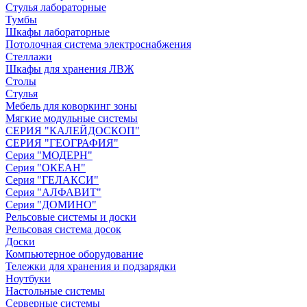
Стулья лабораторные
Тумбы
Шкафы лабораторные
Потолочная система электроснабжения
Стеллажи
Шкафы для хранения ЛВЖ
Столы
Стулья
Мебель для коворкинг зоны
Мягкие модульные системы
СЕРИЯ "КАЛЕЙДОСКОП"
СЕРИЯ "ГЕОГРАФИЯ"
Серия "МОДЕРН"
Серия "ОКЕАН"
Серия "ГЕЛАКСИ"
Серия "АЛФАВИТ"
Серия "ДОМИНО"
Рельсовые системы и доски
Рельсовая система досок
Доски
Компьютерное оборудование
Тележки для хранения и подзарядки
Ноутбуки
Настольные системы
Серверные системы