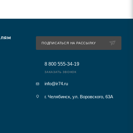
ЕЛЯМ
ПОДПИСАТЬСЯ НА РАССЫЛКУ
8 800 555-34-19
ЗАКАЗАТЬ ЗВОНОК
info@ir74.ru
г. Челябинск, ул. Воровского, 63А