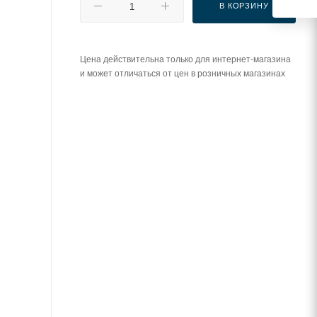
В КОРЗИНУ
Цена действительна только для интернет-магазина
и может отличаться от цен в розничных магазинах