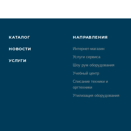
КАТАЛОГ
НАПРАВЛЕНИЯ
НОВОСТИ
Интернет-магазин
Услуги сервиса
УСЛУГИ
Шоу рум оборудования
Учебный центр
Списание техники и
оргтехники
Утилизация оборудования