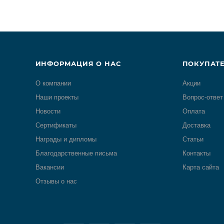
ИНФОРМАЦИЯ О НАС
ПОКУПАТ
О компании
Акции
Наши проекты
Вопрос-ответ
Новости
Оплата
Сертификаты
Доставка
Награды и дипломы
Статьи
Благодарственные письма
Контакты
Вакансии
Карта сайта
Отзывы о нас