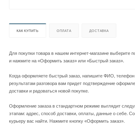
КАК КУПИТЬ
ОПЛАТА
ДОСТАВКА
Для покупки товара в нашем интернет-магазине выберите по
и нажмите на «Оформить заказ» или «Быстрый заказ».
Когда оформляете быстрый заказ, напишите ФИО, телефон и
результатам разговора вам придет подтверждение оформлен
доставки и радоваться новой покупке.
Оформление заказа в стандартном режиме выглядит след
этапам: адрес, способ доставки, оплаты, данные о себе. С
курьеру вас найти. Нажмите кнопку «Оформить заказ».