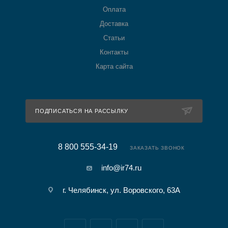
Оплата
Доставка
Статьи
Контакты
Карта сайта
ПОДПИСАТЬСЯ НА РАССЫЛКУ
8 800 555-34-19
ЗАКАЗАТЬ ЗВОНОК
info@ir74.ru
г. Челябинск, ул. Воровского, 63А