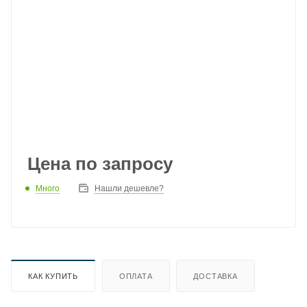
Цена по запросу
Много
Нашли дешевле?
КАК КУПИТЬ
ОПЛАТА
ДОСТАВКА