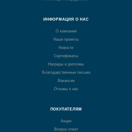
ИНФОРМАЦИЯ О НАС
О компании
Наши проекты
Новости
Сертификаты
Награды и дипломы
Благодарственные письма
Вакансии
Отзывы о нас
ПОКУПАТЕЛЯМ
Акции
Вопрос-ответ