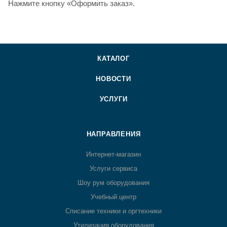
Нажмите кнопку «Оформить заказ».
КАТАЛОГ
НОВОСТИ
УСЛУГИ
НАПРАВЛЕНИЯ
Интернет-магазин
Услуги сервиса
Шоу рум оборудования
Учебный центр
Списание техники и оргтехники
Утилизация оборудования