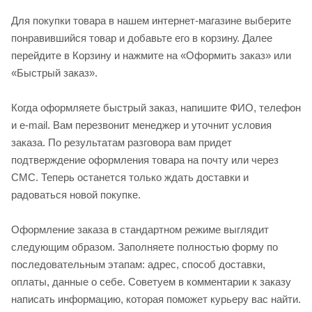
Для покупки товара в нашем интернет-магазине выберите
понравившийся товар и добавьте его в корзину. Далее
перейдите в Корзину и нажмите на «Оформить заказ» или
«Быстрый заказ».
Когда оформляете быстрый заказ, напишите ФИО, телефон
и e-mail. Вам перезвонит менеджер и уточнит условия
заказа. По результатам разговора вам придет
подтверждение оформления товара на почту или через
СМС. Теперь останется только ждать доставки и
радоваться новой покупке.
Оформление заказа в стандартном режиме выглядит
следующим образом. Заполняете полностью форму по
последовательным этапам: адрес, способ доставки,
оплаты, данные о себе. Советуем в комментарии к заказу
написать информацию, которая поможет курьеру вас найти.