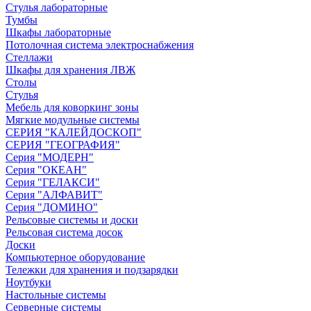
Стулья лабораторные
Тумбы
Шкафы лабораторные
Потолочная система электроснабжения
Стеллажи
Шкафы для хранения ЛВЖ
Столы
Стулья
Мебель для коворкинг зоны
Мягкие модульные системы
СЕРИЯ "КАЛЕЙДОСКОП"
СЕРИЯ "ГЕОГРАФИЯ"
Серия "МОДЕРН"
Серия "ОКЕАН"
Серия "ГЕЛАКСИ"
Серия "АЛФАВИТ"
Серия "ДОМИНО"
Рельсовые системы и доски
Рельсовая система досок
Доски
Компьютерное оборудование
Тележки для хранения и подзарядки
Ноутбуки
Настольные системы
Серверные системы