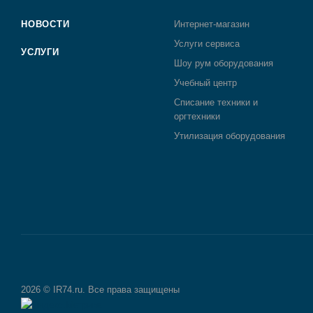
НОВОСТИ
Интернет-магазин
Услуги сервиса
УСЛУГИ
Шоу рум оборудования
Учебный центр
Списание техники и
оргтехники
Утилизация оборудования
2026 © IR74.ru. Все права защищены