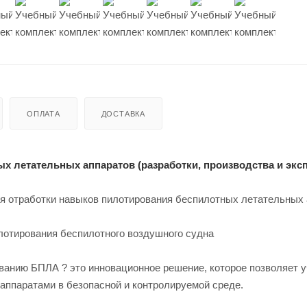
ОПЛАТА
ДОСТАВКА
ых летательных аппаратов (разработки, производства и экс
я отработки навыков пилотирования беспилотных летательных
отирования беспилотного воздушного судна
ванию БПЛА ? это инновационное решение, которое позволяет 
ппаратами в безопасной и контролируемой среде.