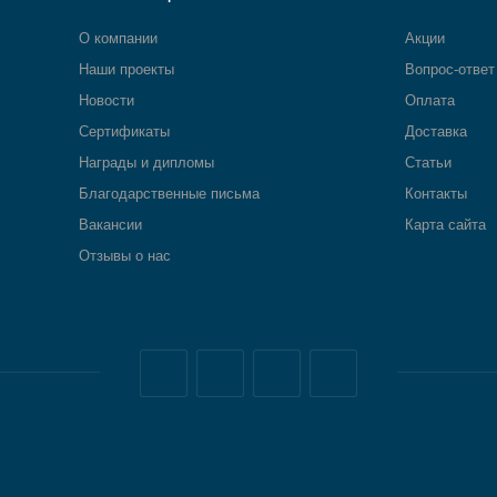
О компании
Акции
Наши проекты
Вопрос-ответ
Новости
Оплата
Сертификаты
Доставка
Награды и дипломы
Статьи
Благодарственные письма
Контакты
Вакансии
Карта сайта
Отзывы о нас