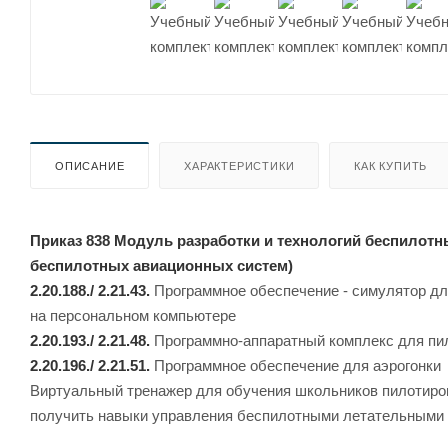
ОПИСАНИЕ
ХАРАКТЕРИСТИКИ
КАК КУПИТЬ
Приказ 838 Модуль разработки и технологий беспилотн
беспилотных авиационных систем)
2.20.188./ 2.21.43.
Программное обеспечение - симулятор дл
на персональном компьютере
2.20.193./ 2.21.48.
Программно-аппаратный комплекс для пил
2.20.196./ 2.21.51.
Программное обеспечение для аэрогонки
Виртуальный тренажер для обучения школьников пилотиро
получить навыки управления беспилотными летательными а