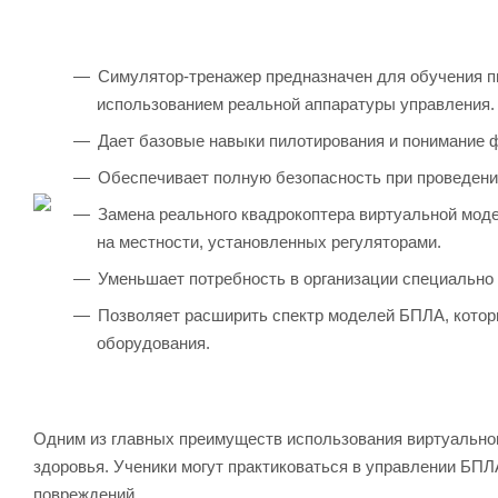
Симулятор-тренажер предназначен для обучения п
использованием реальной аппаратуры управления.
Дает базовые навыки пилотирования и понимание 
Обеспечивает полную безопасность при проведении
Замена реального квадрокоптера виртуальной мод
на местности, установленных регуляторами.
Уменьшает потребность в организации специально 
Позволяет расширить спектр моделей БПЛА, котор
оборудования.
Одним из главных преимуществ использования виртуальног
здоровья. Ученики могут практиковаться в управлении БПЛА
повреждений.