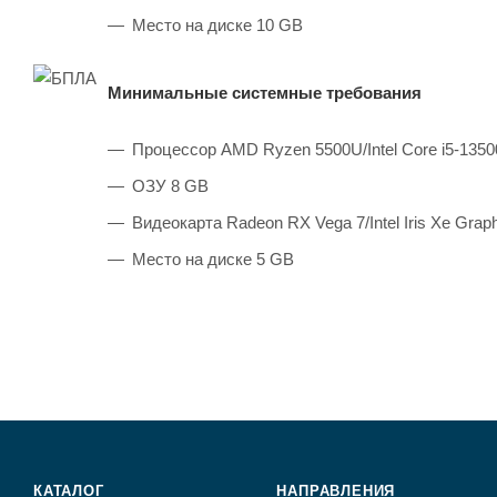
Место на диске 10 GB
Минимальные системные требования
Процессор AMD Ryzen 5500U/Intel Core i5-135
ОЗУ 8 GB
Видеокарта Radeon RX Vega 7/Intel Iris Xe Gra
Место на диске 5 GB
КАТАЛОГ
НАПРАВЛЕНИЯ