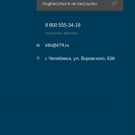
ПОДПИСАТЬСЯ НА РАССЫЛКУ
8 800 555-34-19
ЗАКАЗАТЬ ЗВОНОК
info@ir74.ru
г. Челябинск, ул. Воровского, 63А