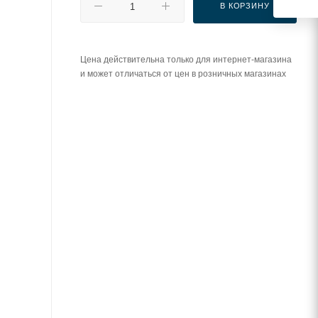
В КОРЗИНУ
Цена действительна только для интернет-магазина
и может отличаться от цен в розничных магазинах