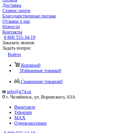
Доставка
Сервис центр
Благодарственные письма
Отзывы о нас
Новости
Контакты
8 800 555-34-19
Заказать звонок
Задать вопрос
Войти
Корзина
0
Избранные товары
0
Сравнение товаров
0
info@ir74.ru
г. Челябинск, ул. Воровского, 63А
Вконтакте
Telegram
MAX
Одноклассники