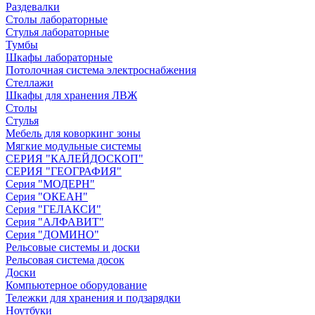
Раздевалки
Столы лабораторные
Стулья лабораторные
Тумбы
Шкафы лабораторные
Потолочная система электроснабжения
Стеллажи
Шкафы для хранения ЛВЖ
Столы
Стулья
Мебель для коворкинг зоны
Мягкие модульные системы
СЕРИЯ "КАЛЕЙДОСКОП"
СЕРИЯ "ГЕОГРАФИЯ"
Серия "МОДЕРН"
Серия "ОКЕАН"
Серия "ГЕЛАКСИ"
Серия "АЛФАВИТ"
Серия "ДОМИНО"
Рельсовые системы и доски
Рельсовая система досок
Доски
Компьютерное оборудование
Тележки для хранения и подзарядки
Ноутбуки