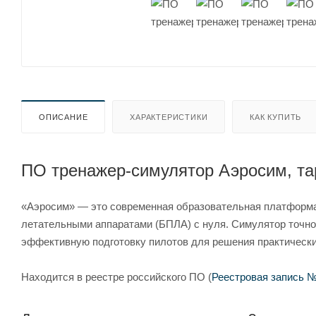
ОПИСАНИЕ
ХАРАКТЕРИСТИКИ
КАК КУПИТЬ
ПО тренажер-симулятор Аэросим, та
«Аэросим» — это современная образовательная платформа
летательными аппаратами (БПЛА) с нуля. Симулятор точно
эффективную подготовку пилотов для решения практически
Находится в реестре российского ПО (
Реестровая запись №