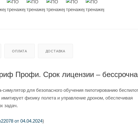
ОПЛАТА
ДОСТАВКА
риф Профи. Срок лицензии – бессрочна
-симулятор для безопасного обучения пилотированию беспил
 имитирует физику полета и управление дроном, обеспечивая
х задач.
22078 от 04.04.2024
)