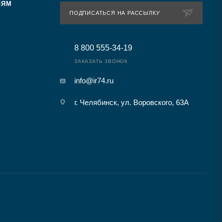
ЛЯМ
ПОДПИСАТЬСЯ НА РАССЫЛКУ
8 800 555-34-19
ЗАКАЗАТЬ ЗВОНОК
info@ir74.ru
г. Челябинск, ул. Воровского, 63А