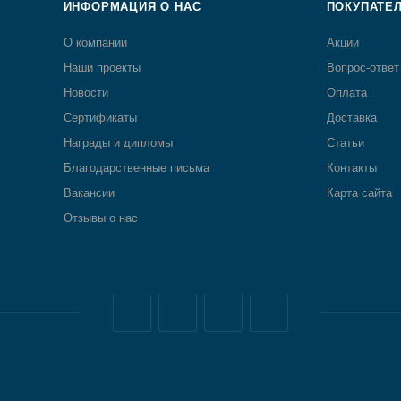
ИНФОРМАЦИЯ О НАС
ПОКУПАТЕ
О компании
Акции
Наши проекты
Вопрос-ответ
Новости
Оплата
Сертификаты
Доставка
Награды и дипломы
Статьи
Благодарственные письма
Контакты
Вакансии
Карта сайта
Отзывы о нас