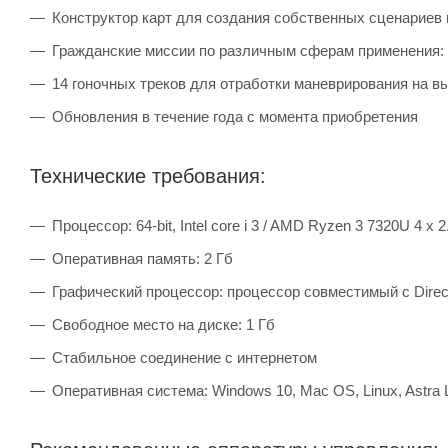
Конструктор карт для создания собственных сценариев 
Гражданские миссии по различным сферам применения: 
14 гоночных треков для отработки маневрирования на в
Обновления в течение года с момента приобретения
Технические требования:
Процессор: 64-bit, Intel core i 3 / AMD Ryzen 3 7320U 4 х 2
Оперативная память: 2 Гб
Графический процессор: процессор совместимый с Direc
Свободное место на диске: 1 Гб
Стабильное соединение с интернетом
Оперативная система: Windows 10, Mac OS, Linux, Astra 