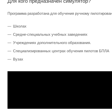
Для кого предназначен симулятор?
Программа разработана для обучения ручному пилотирован
Школах
Средне-специальных учебных заведениях
Учреждениях дополнительного образования.
Специализированных центрах обучения пилотов БПЛА
Вузах