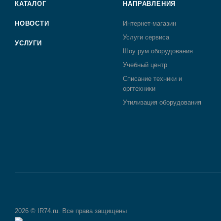
КАТАЛОГ
НАПРАВЛЕНИЯ
НОВОСТИ
Интернет-магазин
Услуги сервиса
УСЛУГИ
Шоу рум оборудования
Учебный центр
Списание техники и
оргтехники
Утилизация оборудования
2026 © IR74.ru. Все права защищены