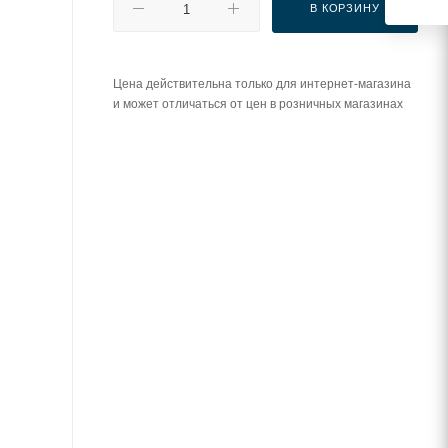
В КОРЗИНУ
Цена действительна только для интернет-магазина
и может отличаться от цен в розничных магазинах