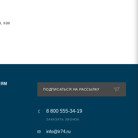
, как
ЛЯМ
ПОДПИСАТЬСЯ НА РАССЫЛКУ
8 800 555-34-19
ЗАКАЗАТЬ ЗВОНОК
info@ir74.ru