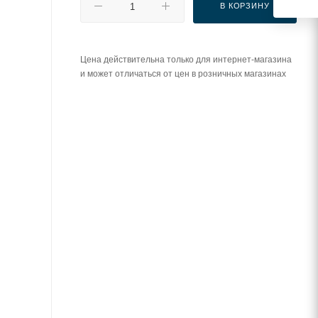
В КОРЗИНУ
Цена действительна только для интернет-магазина
и может отличаться от цен в розничных магазинах