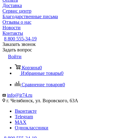
Доставка
Сервис центр
Благодарственные письма
Отзывы о нас
Новости
Контакты
8 800 555-34-19
Заказать звонок
Задать вопрос
Войти
Корзина
0
Избранные товары
0
Сравнение товаров
0
info@ir74.ru
г. Челябинск, ул. Воровского, 63А
Вконтакте
Telegram
MAX
Одноклассники