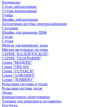
Раздевалки
Столы лабораторные
Стулья лабораторные
Тумбы
Шкафы лабораторные
Потолочная система электроснабжения
Стеллажи
Шкафы для хранения ЛВЖ
Столы
Стулья
Мебель для коворкинг зоны
Мягкие модульные системы
СЕРИЯ "КАЛЕЙДОСКОП"
СЕРИЯ "ГЕОГРАФИЯ"
Серия "МОДЕРН"
Серия "ОКЕАН"
Серия "ГЕЛАКСИ"
Серия "АЛФАВИТ"
Серия "ДОМИНО"
Рельсовые системы и доски
Рельсовая система досок
Доски
Компьютерное оборудование
Тележки для хранения и подзарядки
Ноутбуки