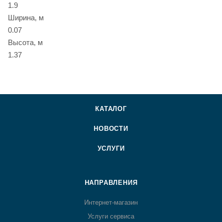
1.9
Ширина, м
0.07
Высота, м
1.37
КАТАЛОГ
НОВОСТИ
УСЛУГИ
НАПРАВЛЕНИЯ
Интернет-магазин
Услуги сервиса