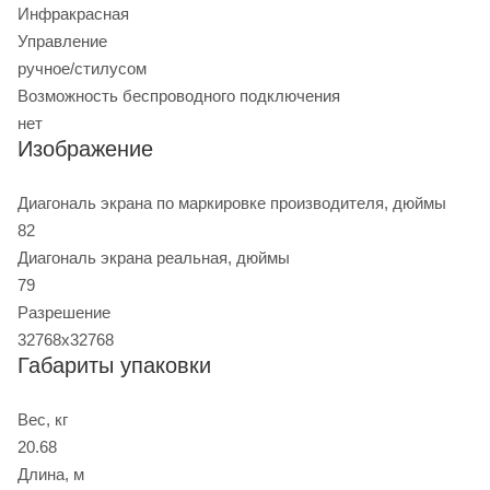
Инфракрасная
Управление
ручное/стилусом
Возможность беспроводного подключения
нет
Изображение
Диагональ экрана по маркировке производителя, дюймы
82
Диагональ экрана реальная, дюймы
79
Разрешение
32768х32768
Габариты упаковки
Вес, кг
20.68
Длина, м