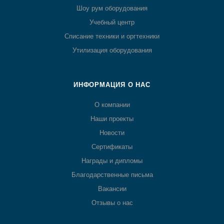
Шоу рум оборудования
Учебный центр
Списание техники и оргтехники
Утилизация оборудования
ИНФОРМАЦИЯ О НАС
О компании
Наши проекты
Новости
Сертификаты
Награды и дипломы
Благодарственные письма
Вакансии
Отзывы о нас