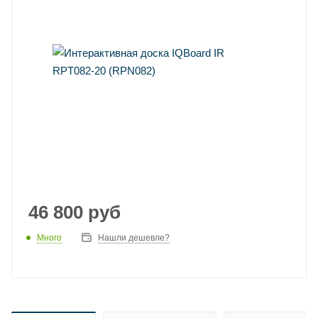
46 800
руб
Много
Нашли дешевле?