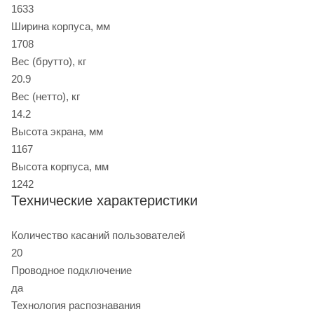
1633
Ширина корпуса, мм
1708
Вес (брутто), кг
20.9
Вес (нетто), кг
14.2
Высота экрана, мм
1167
Высота корпуса, мм
1242
Технические характеристики
Количество касаний пользователей
20
Проводное подключение
да
Технология распознавания