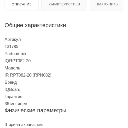
ОПИСАНИЕ
ХАРАКТЕРИСТИКИ
КАК КУПИТЬ
Общие характеристики
Артикул
131789
Partnumber
IQRPT082-20
Модель
IR RPT082-20 (RPN082)
Бренд
IQBoard
Гарантия
36 месяцев
Физические параметры
Ширина экрана, мм