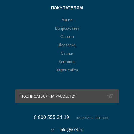
ПОКУПАТЕЛЯМ
Акции
Вопрос-ответ
Оплата
Доставка
Статьи
Контакты
Карта сайта
ПОДПИСАТЬСЯ НА РАССЫЛКУ
8 800 555-34-19
ЗАКАЗАТЬ ЗВОНОК
info@ir74.ru