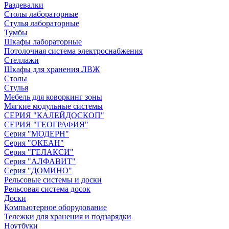
Раздевалки
Столы лабораторные
Стулья лабораторные
Тумбы
Шкафы лабораторные
Потолочная система электроснабжения
Стеллажи
Шкафы для хранения ЛВЖ
Столы
Стулья
Мебель для коворкинг зоны
Мягкие модульные системы
СЕРИЯ "КАЛЕЙДОСКОП"
СЕРИЯ "ГЕОГРАФИЯ"
Серия "МОДЕРН"
Серия "ОКЕАН"
Серия "ГЕЛАКСИ"
Серия "АЛФАВИТ"
Серия "ДОМИНО"
Рельсовые системы и доски
Рельсовая система досок
Доски
Компьютерное оборудование
Тележки для хранения и подзарядки
Ноутбуки