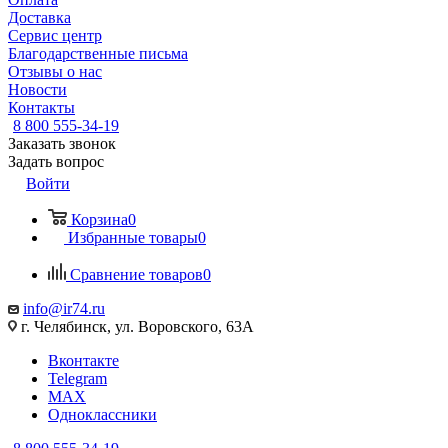
Доставка
Сервис центр
Благодарственные письма
Отзывы о нас
Новости
Контакты
8 800 555-34-19
Заказать звонок
Задать вопрос
Войти
Корзина
0
Избранные товары
0
Сравнение товаров
0
info@ir74.ru
г. Челябинск, ул. Воровского, 63А
Вконтакте
Telegram
MAX
Одноклассники