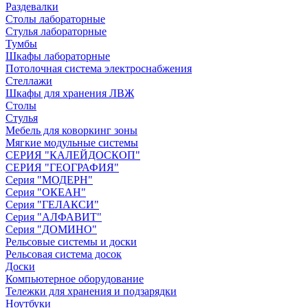
Раздевалки
Столы лабораторные
Стулья лабораторные
Тумбы
Шкафы лабораторные
Потолочная система электроснабжения
Стеллажи
Шкафы для хранения ЛВЖ
Столы
Стулья
Мебель для коворкинг зоны
Мягкие модульные системы
СЕРИЯ "КАЛЕЙДОСКОП"
СЕРИЯ "ГЕОГРАФИЯ"
Серия "МОДЕРН"
Серия "ОКЕАН"
Серия "ГЕЛАКСИ"
Серия "АЛФАВИТ"
Серия "ДОМИНО"
Рельсовые системы и доски
Рельсовая система досок
Доски
Компьютерное оборудование
Тележки для хранения и подзарядки
Ноутбуки