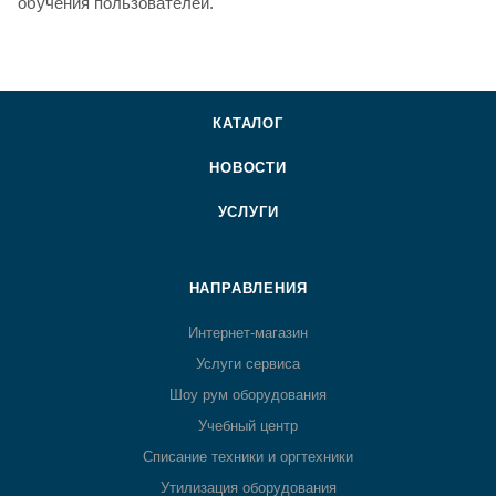
обучения пользователей.
КАТАЛОГ
НОВОСТИ
УСЛУГИ
НАПРАВЛЕНИЯ
Интернет-магазин
Услуги сервиса
Шоу рум оборудования
Учебный центр
Списание техники и оргтехники
Утилизация оборудования