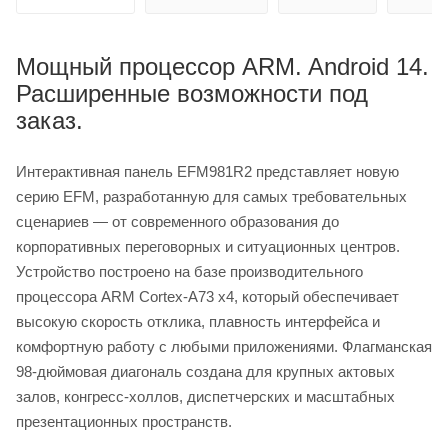
Мощный процессор ARM. Android 14.
Расширенные возможности под
заказ.
Интерактивная панель EFM981R2 представляет новую
серию EFM, разработанную для самых требовательных
сценариев — от современного образования до
корпоративных переговорных и ситуационных центров.
Устройство построено на базе производительного
процессора ARM Cortex-A73 x4, который обеспечивает
высокую скорость отклика, плавность интерфейса и
комфортную работу с любыми приложениями. Флагманская
98-дюймовая диагональ создана для крупных актовых
залов, конгресс-холлов, диспетчерских и масштабных
презентационных пространств.