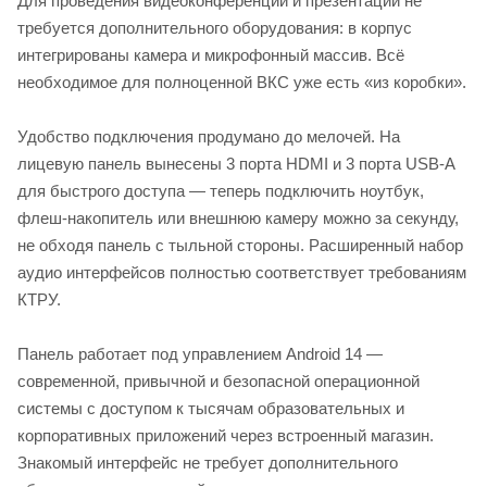
Для проведения видеоконференций и презентаций не
требуется дополнительного оборудования: в корпус
интегрированы камера и микрофонный массив. Всё
необходимое для полноценной ВКС уже есть «из коробки».
Удобство подключения продумано до мелочей. На
лицевую панель вынесены 3 порта HDMI и 3 порта USB-A
для быстрого доступа — теперь подключить ноутбук,
флеш-накопитель или внешнюю камеру можно за секунду,
не обходя панель с тыльной стороны. Расширенный набор
аудио интерфейсов полностью соответствует требованиям
КТРУ.
Панель работает под управлением Android 14 —
современной, привычной и безопасной операционной
системы с доступом к тысячам образовательных и
корпоративных приложений через встроенный магазин.
Знакомый интерфейс не требует дополнительного