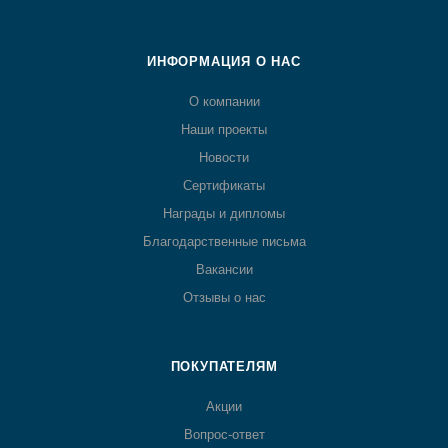
ИНФОРМАЦИЯ О НАС
О компании
Наши проекты
Новости
Сертификаты
Награды и дипломы
Благодарственные письма
Вакансии
Отзывы о нас
ПОКУПАТЕЛЯМ
Акции
Вопрос-ответ