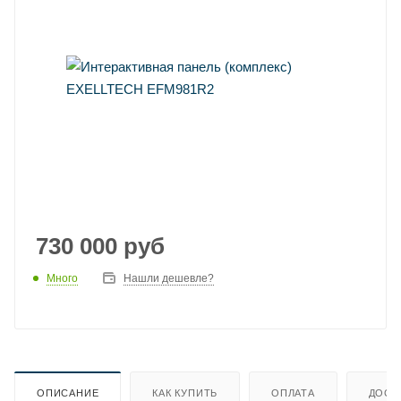
730 000
руб
Много
Нашли дешевле?
ОПИСАНИЕ
КАК КУПИТЬ
ОПЛАТА
ДОСТ