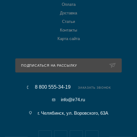
Оплата
Доставка
Статьи
Контакты
Карта сайта
ПОДПИСАТЬСЯ НА РАССЫЛКУ
8 800 555-34-19
ЗАКАЗАТЬ ЗВОНОК
info@ir74.ru
г. Челябинск, ул. Воровского, 63А