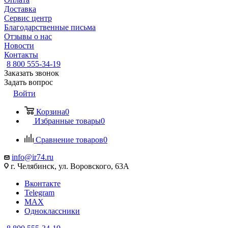
Доставка
Сервис центр
Благодарственные письма
Отзывы о нас
Новости
Контакты
8 800 555-34-19
Заказать звонок
Задать вопрос
Войти
Корзина
0
Избранные товары
0
Сравнение товаров
0
info@ir74.ru
г. Челябинск, ул. Воровского, 63А
Вконтакте
Telegram
MAX
Одноклассники