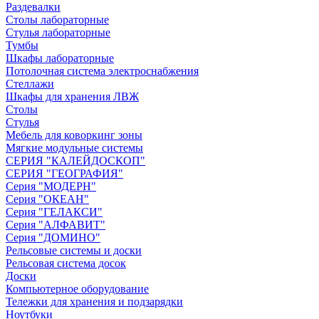
Раздевалки
Столы лабораторные
Стулья лабораторные
Тумбы
Шкафы лабораторные
Потолочная система электроснабжения
Стеллажи
Шкафы для хранения ЛВЖ
Столы
Стулья
Мебель для коворкинг зоны
Мягкие модульные системы
СЕРИЯ "КАЛЕЙДОСКОП"
СЕРИЯ "ГЕОГРАФИЯ"
Серия "МОДЕРН"
Серия "ОКЕАН"
Серия "ГЕЛАКСИ"
Серия "АЛФАВИТ"
Серия "ДОМИНО"
Рельсовые системы и доски
Рельсовая система досок
Доски
Компьютерное оборудование
Тележки для хранения и подзарядки
Ноутбуки