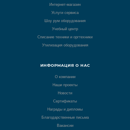
Интернет-магазин
Услуги сервиса
Шоу рум оборудования
Учебный центр
Списание техники и оргтехники
Утилизация оборудования
ИНФОРМАЦИЯ О НАС
О компании
Наши проекты
Новости
Сертификаты
Награды и дипломы
Благодарственные письма
Вакансии