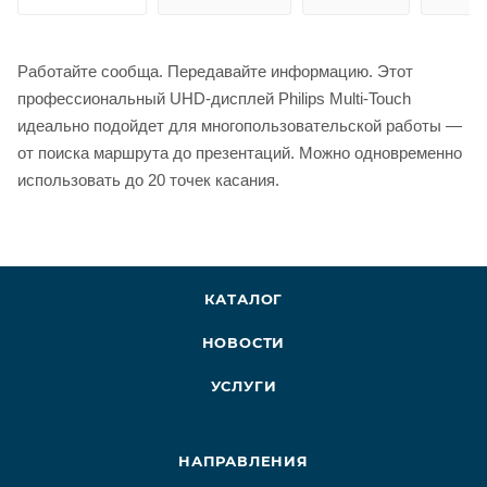
Работайте сообща. Передавайте информацию. Этот
профессиональный UHD-дисплей Philips Multi-Touch
идеально подойдет для многопользовательской работы —
от поиска маршрута до презентаций. Можно одновременно
использовать до 20 точек касания.
КАТАЛОГ
НОВОСТИ
УСЛУГИ
НАПРАВЛЕНИЯ