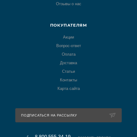
Отзывы о нас
ПОКУПАТЕЛЯМ
Акции
Вопрос-ответ
Оплата
Доставка
Статьи
Контакты
Карта сайта
ПОДПИСАТЬСЯ НА РАССЫЛКУ
8 800 555-34-19