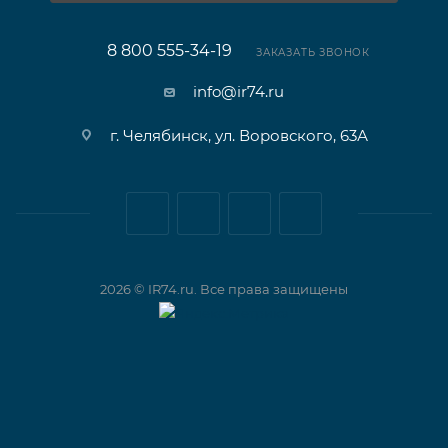
8 800 555-34-19
ЗАКАЗАТЬ ЗВОНОК
info@ir74.ru
г. Челябинск, ул. Воровского, 63А
2026 © IR74.ru. Все права защищены