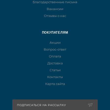
Благодарственные письма
Вакансии
Отзывы о нас
ПОКУПАТЕЛЯМ
Акции
Вопрос-ответ
Оплата
Доставка
Статьи
Контакты
Карта сайта
ПОДПИСАТЬСЯ НА РАССЫЛКУ