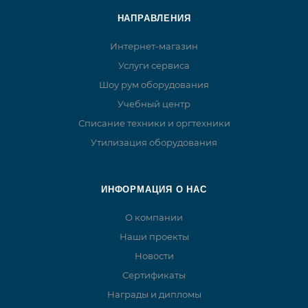
НАПРАВЛЕНИЯ
Интернет-магазин
Услуги сервиса
Шоу рум оборудования
Учебный центр
Списание техники и оргтехники
Утилизация оборудования
ИНФОРМАЦИЯ О НАС
О компании
Наши проекты
Новости
Сертификаты
Награды и дипломы